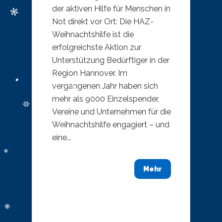
der aktiven Hilfe für Menschen in
Not direkt vor Ort: Die HAZ-
Weihnachtshilfe ist die
erfolgreichste Aktion zur
Unterstützung Bedürftiger in der
Region Hannover. Im
vergangenen Jahr haben sich
mehr als 9000 Einzelspender,
Vereine und Unternehmen für die
Weihnachtshilfe engagiert – und
eine...
Mehr