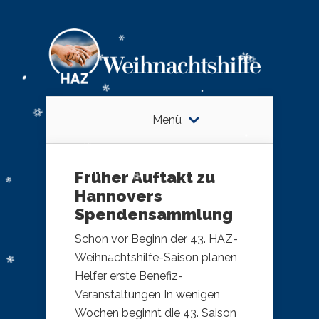
Menü
Früher Auftakt zu
Hannovers
Spendensammlung
Schon vor Beginn der 43. HAZ-
Weihnachtshilfe-Saison planen
Helfer erste Benefiz-
Veranstaltungen In wenigen
Wochen beginnt die 43. Saison