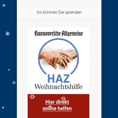
So können Sie spenden