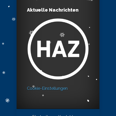
Aktuelle Nachrichten
Cookie-Einstellungen