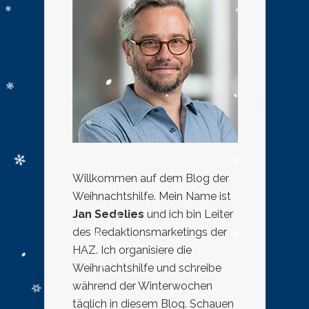
Willkommen auf dem Blog der
Weihnachtshilfe. Mein Name ist
Jan Sedelies
und ich bin Leiter
des Redaktionsmarketings der
HAZ. Ich organisiere die
Weihnachtshilfe und schreibe
während der Winterwochen
täglich in diesem Blog. Schauen