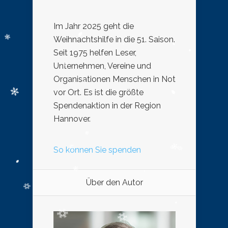
Im Jahr 2025 geht die
Weihnachtshilfe in die 51. Saison.
Seit 1975 helfen Leser,
Unternehmen, Vereine und
Organisationen Menschen in Not
vor Ort. Es ist die größte
Spendenaktion in der Region
Hannover.
So können Sie spenden
Über den Autor