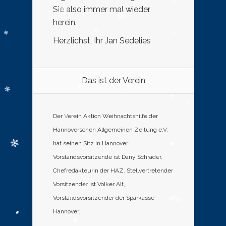
Sie also immer mal wieder
herein.
Herzlichst, Ihr Jan Sedelies
Das ist der Verein
Der Verein Aktion Weihnachtshilfe der
Hannoverschen Allgemeinen Zeitung e.V.
hat seinen Sitz in Hannover.
Vorstandsvorsitzende ist Dany Schrader,
Chefredakteurin der HAZ. Stellvertretender
Vorsitzender ist Volker Alt,
Vorstandsvorsitzender der Sparkasse
Hannover.