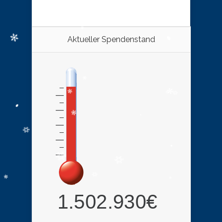
Aktueller Spendenstand