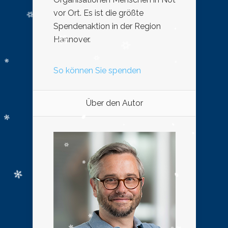
vor Ort. Es ist die größte
Spendenaktion in der Region
Hannover.
So können Sie spenden
Über den Autor