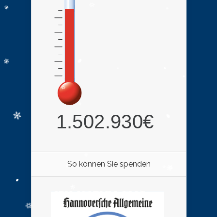
So können Sie spenden