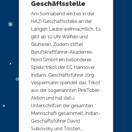
Geschäftsstelle
Am Sonnabend wird es in der
HAZ-Geschäftsstelle an der
Langen Laube weihnachtlich. Es
gibt ab 10 Uhr Waffeln und
Glühwein. Zudem stiftet
Berufskraftfahrer-Akademie-
Nord GmbH ein besonderes
Spielertrikot der EC Hannover
Indians. Geschäftsführer Jörg
Vespermann spendet das Trikot
aus der sogenannten PinkTober-
Aktion und hat dafür
Unterschriften der gesamten
Mannschaft gesammelt. Indian-
Geschäftsführer David
Sulkovsky und Torsten...