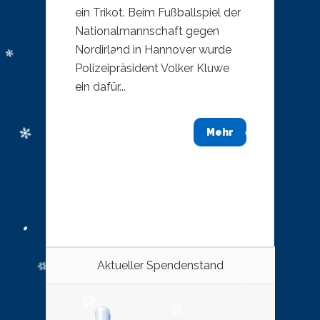
ein Trikot. Beim Fußballspiel der
Nationalmannschaft gegen
Nordirland in Hannover wurde
Polizeipräsident Volker Kluwe
ein dafür...
Mehr
Aktueller Spendenstand