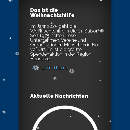
Das ist die
Weihnachtshilfe
Im Jahr 2025 geht die
Weihnachtshilfe in die 51. Saison.
Seit 1975 helfen Leser,
Unternehmen, Vereine und
Organisationen Menschen in Not
vor Ort. Es ist die größte
Spendenaktion in der Region
Hannover.
Mehr zum Thema
Aktuelle Nachrichten