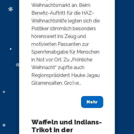
Weihnachtsmarkt an. Beim
Benefiz-Auftritt für die HAZ-
Weihnachtshilfe legten sich die
Politiker stimmlich besonders
hörenswert ins Zeug und
motivierten Passanten zur
Spendenabgabe für Menschen
in Not vor Ort. Zu „Fröhliche
Weihnacht“ zupfte auch
Regionspräsident Hauke Jagau
Gitarrensaiten. Großer...
Mehr
Waffeln und Indians-
Trikot in der