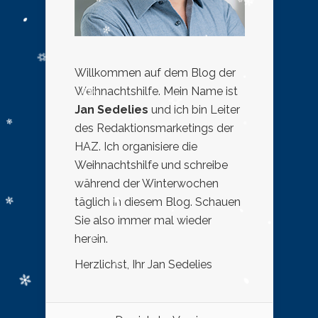
Willkommen auf dem Blog der
Weihnachtshilfe. Mein Name ist
Jan Sedelies
und ich bin Leiter
des Redaktionsmarketings der
HAZ. Ich organisiere die
Weihnachtshilfe und schreibe
während der Winterwochen
täglich in diesem Blog. Schauen
Sie also immer mal wieder
herein.
Herzlichst, Ihr Jan Sedelies