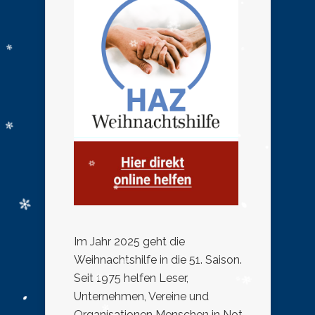
Im Jahr 2025 geht die
Weihnachtshilfe in die 51. Saison.
Seit 1975 helfen Leser,
Unternehmen, Vereine und
Organisationen Menschen in Not