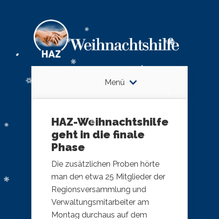
Menü
HAZ-Weihnachtshilfe
geht in die finale
Phase
Die zusätzlichen Proben hörte
man den etwa 25 Mitglieder der
Regionsversammlung und
Verwaltungsmitarbeiter am
Montag durchaus auf dem