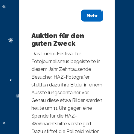
Mehr
Auktion für den
guten Zweck
Das Lumix-Festival für
Fotojournalismus begeisterte in
diesem Jahr Zehntausende
Besucher. HAZ-Fotografen
stellten dazu ihre Bilder in einem
Ausstellungscontainer vor.
Genau diese etwa Bilder werden
heute um 11 Uhr gegen eine
Spende für die HAZ-
Weihnachtshilfe versteigert.
Dazu stiftet die Polizeidirektion