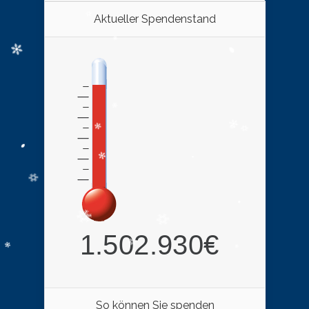
Aktueller Spendenstand
So können Sie spenden