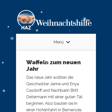
Menü
Waffeln zum neuen
Jahr
Das neue Jahr wollten die
Geschwister Janne und Enya
Casdorff und Nachbarin Britt
Determann mit einer guten Tat
beginnen. Also bauten sie in
einer Hofeinfahrt in Bemerode