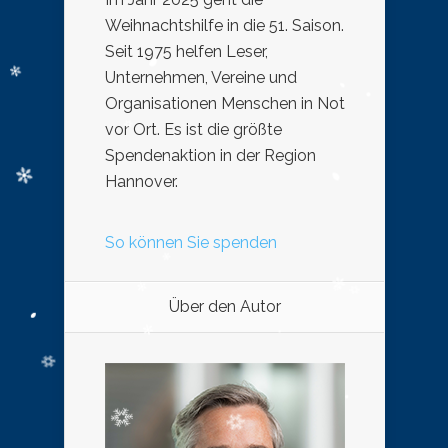
Weihnachtshilfe in die 51. Saison.
Seit 1975 helfen Leser,
Unternehmen, Vereine und
Organisationen Menschen in Not
vor Ort. Es ist die größte
Spendenaktion in der Region
Hannover.
So können Sie spenden
Über den Autor