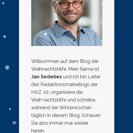
Willkommen auf dem Blog der
Weihnachtshilfe. Mein Name ist
Jan Sedelies
und ich bin Leiter
des Redaktionsmarketings der
HAZ. Ich organisiere die
Weihnachtshilfe und schreibe
während der Winterwochen
täglich in diesem Blog. Schauen
Sie also immer mal wieder
herein.