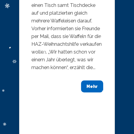
einen Tisch samt Tischdecke
auf und platzierten gleich
mehrere Waffeleisen darauf.
Vorher informierten sie Freunde
per Mail, dass sie Waffeln für die
HAZ-Weihnachtshilfe verkaufen
wollen. „Wir hatten schon vor
einem Jahr überlegt, was wir
machen können“, erzählt die...
Mehr