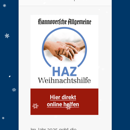
Im Jahr 2025 geht die