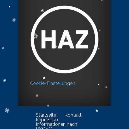
Cookie-Einstellungen
Startseite
Kontakt
Impressum
Informationen nach
DSGVO