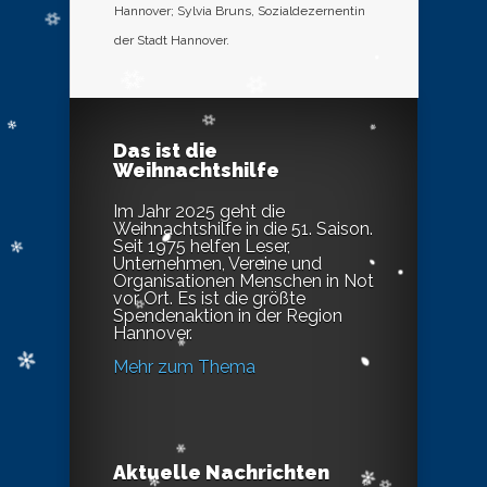
Hannover; Sylvia Bruns, Sozialdezernentin
der Stadt Hannover.
Das ist die
Weihnachtshilfe
Im Jahr 2025 geht die
Weihnachtshilfe in die 51. Saison.
Seit 1975 helfen Leser,
Unternehmen, Vereine und
Organisationen Menschen in Not
vor Ort. Es ist die größte
Spendenaktion in der Region
Hannover.
Mehr zum Thema
Aktuelle Nachrichten