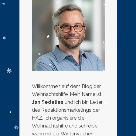
Willkommen auf dem Blog der
Weihnachtshilfe. Mein Name ist
Jan Sedelies
und ich bin Leiter
des Redaktionsmarketings der
HAZ. Ich organisiere die
Weihnachtshilfe und schreibe
während der Winterwochen