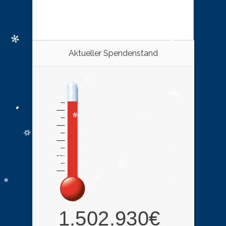
Aktueller Spendenstand