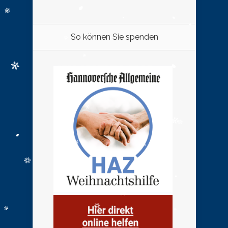
So können Sie spenden