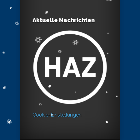
Aktuelle Nachrichten
Cookie-Einstellungen