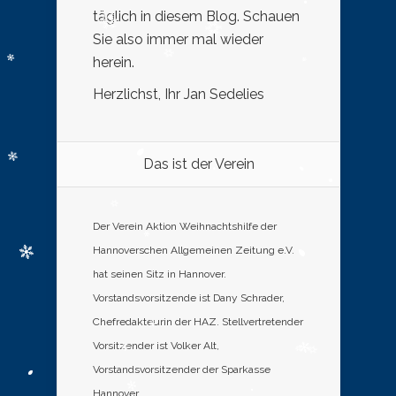
täglich in diesem Blog. Schauen
Sie also immer mal wieder
herein.
Herzlichst, Ihr Jan Sedelies
Das ist der Verein
Der Verein Aktion Weihnachtshilfe der
Hannoverschen Allgemeinen Zeitung e.V.
hat seinen Sitz in Hannover.
Vorstandsvorsitzende ist Dany Schrader,
Chefredakteurin der HAZ. Stellvertretender
Vorsitzender ist Volker Alt,
Vorstandsvorsitzender der Sparkasse
Hannover.