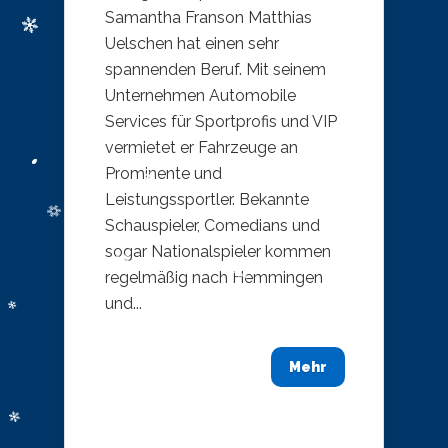
Samantha Franson Matthias
Uelschen hat einen sehr
spannenden Beruf. Mit seinem
Unternehmen Automobile
Services für Sportprofis und VIP
vermietet er Fahrzeuge an
Prominente und
Leistungssportler. Bekannte
Schauspieler, Comedians und
sogar Nationalspieler kommen
regelmäßig nach Hemmingen
und...
Mehr