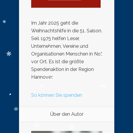
Im Jahr 2025 geht die
Weihnachtshilfe in die 51. Saison.
Seit 1975 helfen Leser,
Unternehmen, Vereine und
Organisationen Menschen in Not
vor Ort. Es ist die größte
Spendenaktion in der Region
Hannover.
So können Sie spenden
Über den Autor