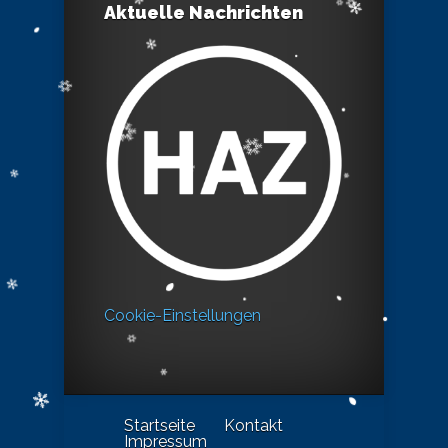
Aktuelle Nachrichten
Cookie-Einstellungen
Startseite
Kontakt
Impressum