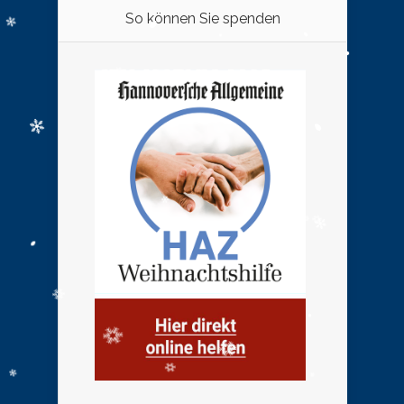
So können Sie spenden