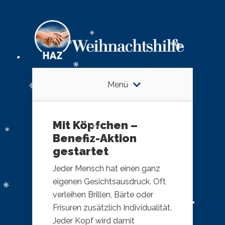
Menü
Mit Köpfchen –
Benefiz-Aktion
gestartet
Jeder Mensch hat einen ganz
eigenen Gesichtsausdruck. Oft
verleihen Brillen, Bärte oder
Frisuren zusätzlich Individualität.
Jeder Kopf wird damit