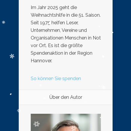
Im Jahr 2025 geht die
Weihnachtshilfe in die 51. Saison.
Seit 1975 helfen Leser,
Unternehmen, Vereine und
Organisationen Menschen in Not
vor Ort. Es ist die größte
Spendenaktion in der Region
Hannover.
So können Sie spenden
Über den Autor