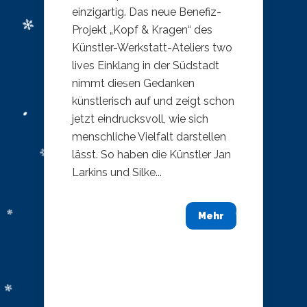
einzigartig. Das neue Benefiz-
Projekt „Kopf & Kragen“ des
Künstler-Werkstatt-Ateliers two
lives Einklang in der Südstadt
nimmt diesen Gedanken
künstlerisch auf und zeigt schon
jetzt eindrucksvoll, wie sich
menschliche Vielfalt darstellen
lässt. So haben die Künstler Jan
Larkins und Silke...
Mehr