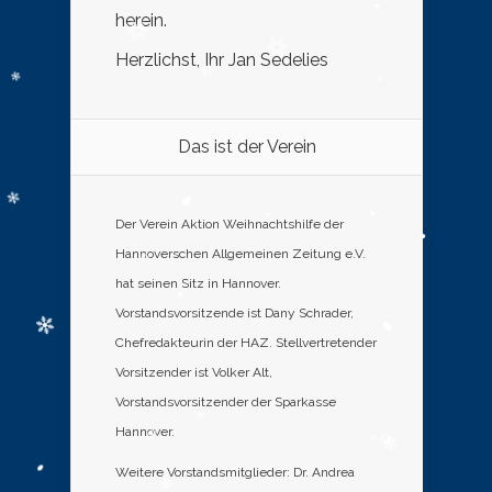
herein.
Herzlichst, Ihr Jan Sedelies
Das ist der Verein
Der Verein Aktion Weihnachtshilfe der
Hannoverschen Allgemeinen Zeitung e.V.
hat seinen Sitz in Hannover.
Vorstandsvorsitzende ist Dany Schrader,
Chefredakteurin der HAZ. Stellvertretender
Vorsitzender ist Volker Alt,
Vorstandsvorsitzender der Sparkasse
Hannover.
Weitere Vorstandsmitglieder: Dr. Andrea