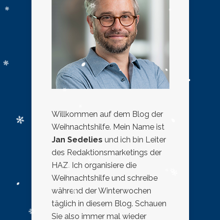
Willkommen auf dem Blog der
Weihnachtshilfe. Mein Name ist
Jan Sedelies
und ich bin Leiter
des Redaktionsmarketings der
HAZ. Ich organisiere die
Weihnachtshilfe und schreibe
während der Winterwochen
täglich in diesem Blog. Schauen
Sie also immer mal wieder