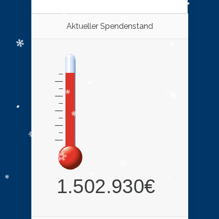
Aktueller Spendenstand