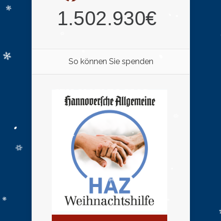
So können Sie spenden