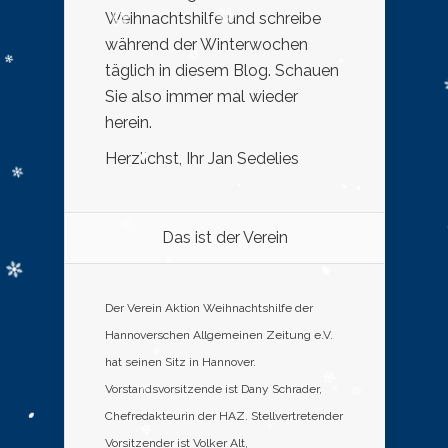
Weihnachtshilfe und schreibe
während der Winterwochen
täglich in diesem Blog. Schauen
Sie also immer mal wieder
herein.
Herzlichst, Ihr Jan Sedelies
Das ist der Verein
Der Verein Aktion Weihnachtshilfe der
Hannoverschen Allgemeinen Zeitung e.V.
hat seinen Sitz in Hannover.
Vorstandsvorsitzende ist Dany Schrader,
Chefredakteurin der HAZ. Stellvertretender
Vorsitzender ist Volker Alt,