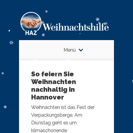
Menü
So feiern Sie
Weihnachten
nachhaltig in
Hannover
Weihnachten ist das Fest der
Verpackungsberge. Am
Dienstag geht es um
klimaschonende