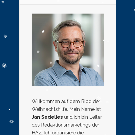
Willkommen auf dem Blog der
Weihnachtshilfe. Mein Name ist
Jan Sedelies
und ich bin Leiter
des Redaktionsmarketings der
HAZ. Ich organisiere die