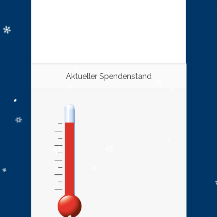
Aktueller Spendenstand