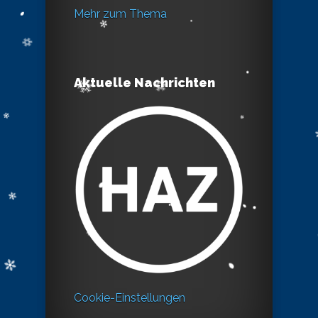
Mehr zum Thema
Aktuelle Nachrichten
Cookie-Einstellungen