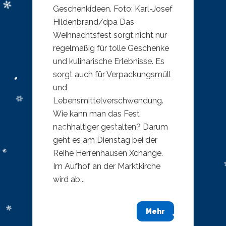
Geschenkideen. Foto: Karl-Josef
Hildenbrand/dpa Das
Weihnachtsfest sorgt nicht nur
regelmäßig für tolle Geschenke
und kulinarische Erlebnisse. Es
sorgt auch für Verpackungsmüll
und
Lebensmittelverschwendung.
Wie kann man das Fest
nachhaltiger gestalten? Darum
geht es am Dienstag bei der
Reihe Herrenhausen Xchange.
Im Aufhof an der Marktkirche
wird ab...
Mehr