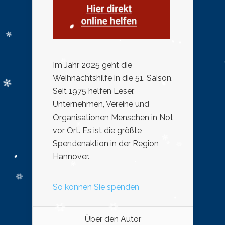
Im Jahr 2025 geht die
Weihnachtshilfe in die 51. Saison.
Seit 1975 helfen Leser,
Unternehmen, Vereine und
Organisationen Menschen in Not
vor Ort. Es ist die größte
Spendenaktion in der Region
Hannover.
So können Sie spenden
Über den Autor