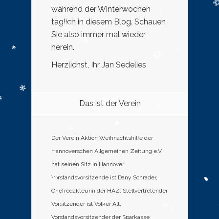
während der Winterwochen
täglich in diesem Blog. Schauen
Sie also immer mal wieder
herein.
Herzlichst, Ihr Jan Sedelies
Das ist der Verein
Der Verein Aktion Weihnachtshilfe der
Hannoverschen Allgemeinen Zeitung e.V.
hat seinen Sitz in Hannover.
Vorstandsvorsitzende ist Dany Schrader,
Chefredakteurin der HAZ. Stellvertretender
Vorsitzender ist Volker Alt,
Vorstandsvorsitzender der Sparkasse