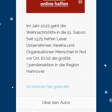
Im Jahr 2025 geht die
Weihnachtshilfe in die 51. Saison.
Seit 1975 helfen Leser,
Unternehmen, Vereine und
Organisationen Menschen in Not
vor Ort. Es ist die größte
Spendenaktion in der Region
Hannover.
So können Sie spenden
Über den Autor