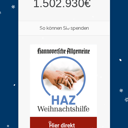
So können Sie spenden