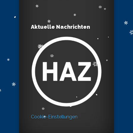
Aktuelle Nachrichten
Cookie-Einstellungen