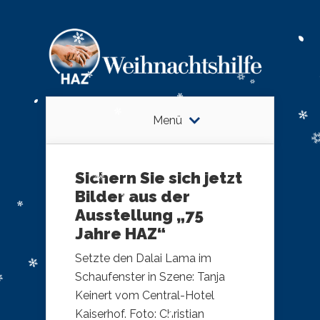
Menü
Sichern Sie sich jetzt
Bilder aus der
Ausstellung „75
Jahre HAZ“
Setzte den Dalai Lama im
Schaufenster in Szene: Tanja
Keinert vom Central-Hotel
Kaiserhof. Foto: Christian