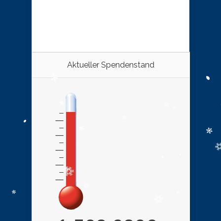
Aktueller Spendenstand