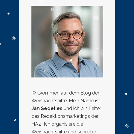
Willkommen auf dem Blog der
Weihnachtshilfe. Mein Name ist
Jan Sedelies
und ich bin Leiter
des Redaktionsmarketings der
HAZ. Ich organisiere die
Weihnachtshilfe und schreibe