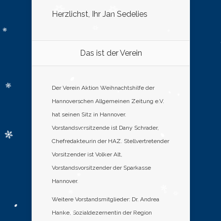
Herzlichst, Ihr Jan Sedelies
Das ist der Verein
Der Verein Aktion Weihnachtshilfe der
Hannoverschen Allgemeinen Zeitung e.V.
hat seinen Sitz in Hannover.
Vorstandsvorsitzende ist Dany Schrader,
Chefredakteurin der HAZ. Stellvertretender
Vorsitzender ist Volker Alt,
Vorstandsvorsitzender der Sparkasse
Hannover.
Weitere Vorstandsmitglieder: Dr. Andrea
Hanke, Sozialdezernentin der Region