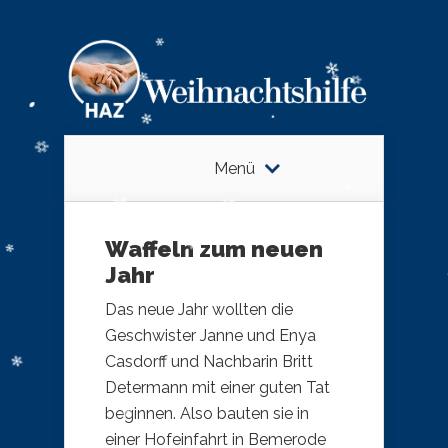
Menü
Waffeln zum neuen
Jahr
Das neue Jahr wollten die
Geschwister Janne und Enya
Casdorff und Nachbarin Britt
Determann mit einer guten Tat
beginnen. Also bauten sie in
einer Hofeinfahrt in Bemerode