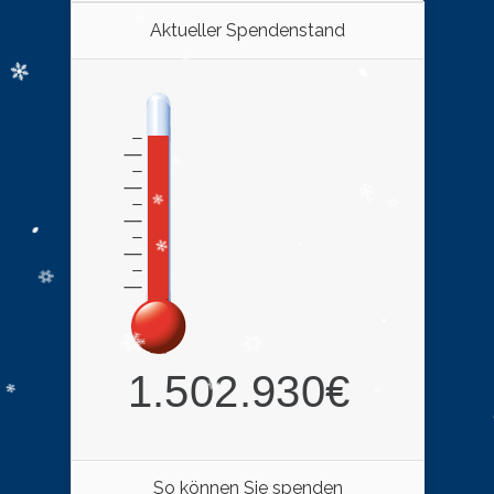
Aktueller Spendenstand
So können Sie spenden