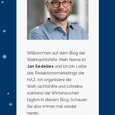
Willkommen auf dem Blog der
Weihnachtshilfe. Mein Name ist
Jan Sedelies
und ich bin Leiter
des Redaktionsmarketings der
HAZ. Ich organisiere die
Weihnachtshilfe und schreibe
während der Winterwochen
täglich in diesem Blog. Schauen
Sie also immer mal wieder
herein.