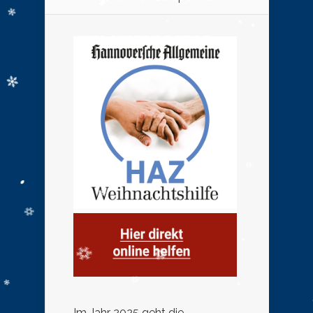
Im Jahr 2025 geht die