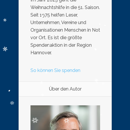
Weihnachtshilfe in die 51. Saison.
Seit 1975 helfen Leser,
Unternehmen, Vereine und
Organisationen Menschen in Not
vor Ort. Es ist die größte
Spendenaktion in der Region
Hannover.
So können Sie spenden
Über den Autor