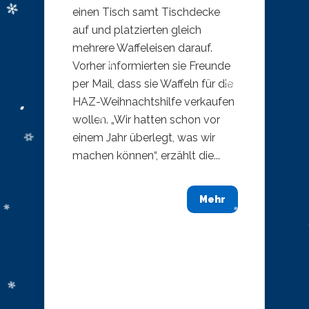
einen Tisch samt Tischdecke
auf und platzierten gleich
mehrere Waffeleisen darauf.
Vorher informierten sie Freunde
per Mail, dass sie Waffeln für die
HAZ-Weihnachtshilfe verkaufen
wollen. „Wir hatten schon vor
einem Jahr überlegt, was wir
machen können“, erzählt die...
Mehr