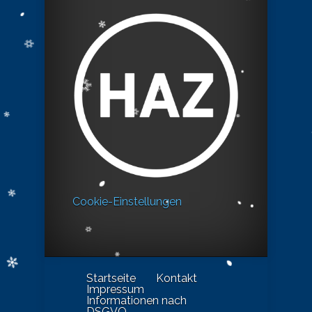
Cookie-Einstellungen
Startseite
Kontakt
Impressum
Informationen nach
DSGVO