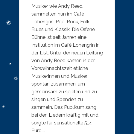
Musiker wie Andy Reed
sammelten nun im Café
Lohengrin. Pop, Rock, Folk,
Blues und Klassik: Die Offene
Bühne ist seit Jahren eine
Institution im Café Lohengrin in
der List. Unter der neuen Leitung
von Andy Reed kamen in der
Vorweihnachtszeit etliche
Musikerinnen und Musiker
spontan zusammen, um
gemeinsam zu spielen und zu
singen und Spenden zu
sammeln. Das Publikum sang
bei den Liedern kräftig mit und
sorgte für sensationelle 514
Euro....