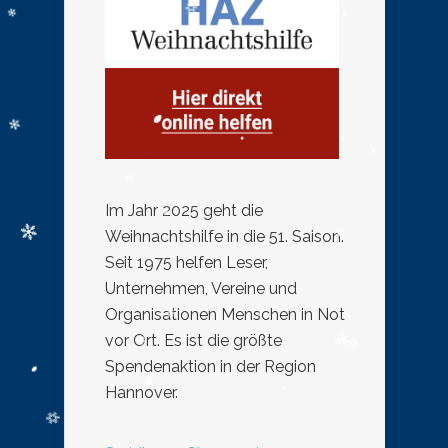
Im Jahr 2025 geht die
Weihnachtshilfe in die 51. Saison.
Seit 1975 helfen Leser,
Unternehmen, Vereine und
Organisationen Menschen in Not
vor Ort. Es ist die größte
Spendenaktion in der Region
Hannover.