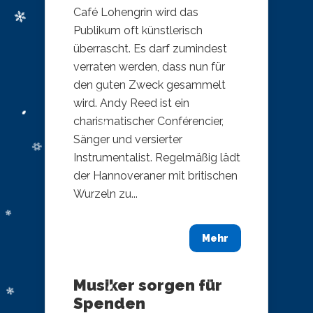
Café Lohengrin wird das
Publikum oft künstlerisch
überrascht. Es darf zumindest
verraten werden, dass nun für
den guten Zweck gesammelt
wird. Andy Reed ist ein
charismatischer Conférencier,
Sänger und versierter
Instrumentalist. Regelmäßig lädt
der Hannoveraner mit britischen
Wurzeln zu...
Mehr
Musiker sorgen für
Spenden