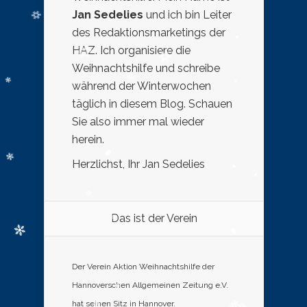
Jan Sedelies
und ich bin Leiter
des Redaktionsmarketings der
HAZ. Ich organisiere die
Weihnachtshilfe und schreibe
während der Winterwochen
täglich in diesem Blog. Schauen
Sie also immer mal wieder
herein.
Herzlichst, Ihr Jan Sedelies
Das ist der Verein
Der Verein Aktion Weihnachtshilfe der
Hannoverschen Allgemeinen Zeitung e.V.
hat seinen Sitz in Hannover.