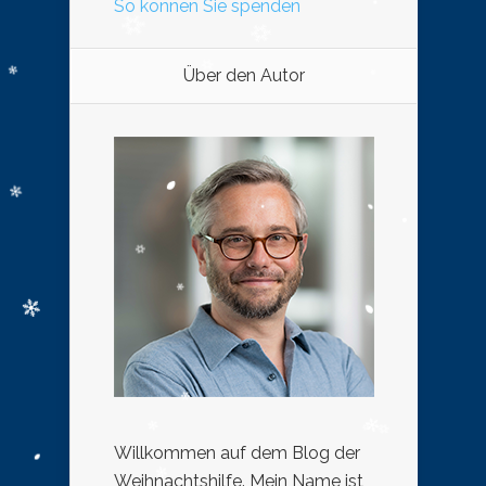
So können Sie spenden
Über den Autor
Willkommen auf dem Blog der
Weihnachtshilfe. Mein Name ist