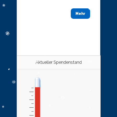
Mehr
Aktueller Spendenstand