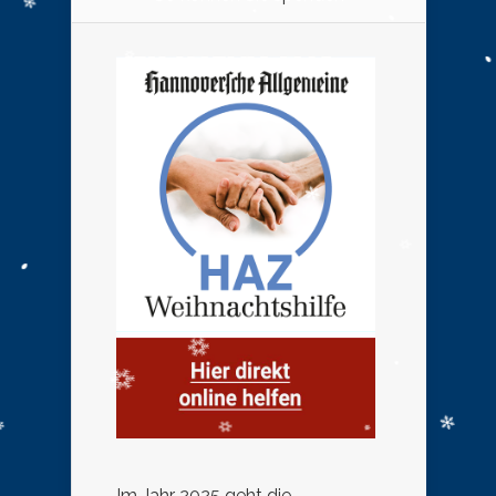
Im Jahr 2025 geht die