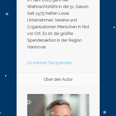
Weihnachtshilfe in die 51. Saison.
Seit 1975 helfen Leser,
Unternehmen, Vereine und
Organisationen Menschen in Not
vor Ort. Es ist die größte
Spendenaktion in der Region
Hannover.
So können Sie spenden
Über den Autor