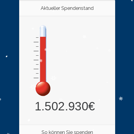
Aktueller Spendenstand
So können Sie spenden