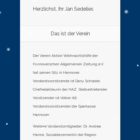
Herzlichst, Ihr Jan Sedelies
Das ist der Verein
Der Verein Aktion Weihnachtshilfe der
Hannoverschen Allgemeinen Zeitung e.V.
hat seinen Sitz in Hannover.
Vorstandsvorsitzende ist Dany Schrader,
Chefredakteurin der HAZ. Stellvertretender
Vorsitzender ist Volker Alt,
Vorstandsvorsitzender der Sparkasse
Hannover.
Weitere Vorstandsmitglieder: Dr. Andrea
Hanke, Sozialdezernentin der Region