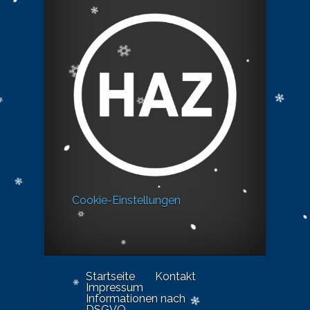
Cookie-Einstellungen
Startseite
Kontakt
Impressum
Informationen nach
DSGVO