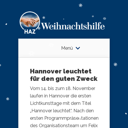
Menü
Hannover leuchtet
für den guten Zweck
Vom 14. bis zum 18. November
laufen in Hannover die ersten
Lichtkunsttage mit dem Titel
„Hannover leuchtet“. Nach den
ersten Programmpräsentationen
des Organisationsteam um Felix