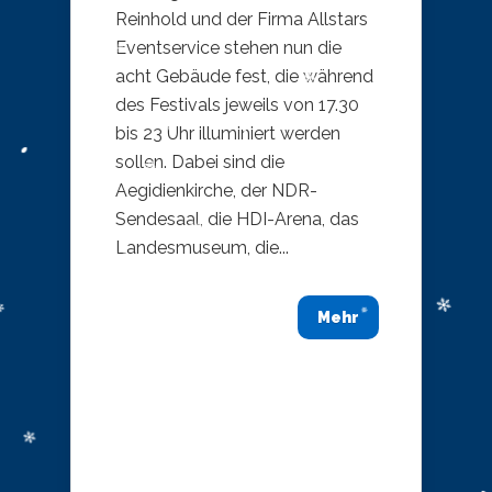
Reinhold und der Firma Allstars
Eventservice stehen nun die
acht Gebäude fest, die während
des Festivals jeweils von 17.30
bis 23 Uhr illuminiert werden
sollen. Dabei sind die
Aegidienkirche, der NDR-
Sendesaal, die HDI-Arena, das
Landesmuseum, die...
Mehr