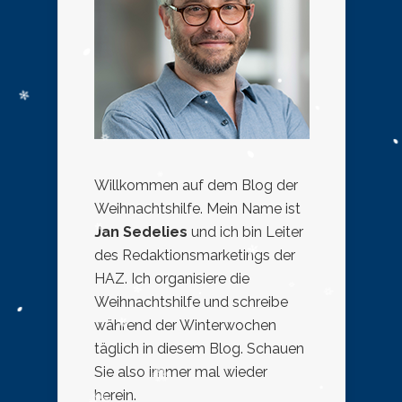
Willkommen auf dem Blog der
Weihnachtshilfe. Mein Name ist
Jan Sedelies
und ich bin Leiter
des Redaktionsmarketings der
HAZ. Ich organisiere die
Weihnachtshilfe und schreibe
während der Winterwochen
täglich in diesem Blog. Schauen
Sie also immer mal wieder
herein.