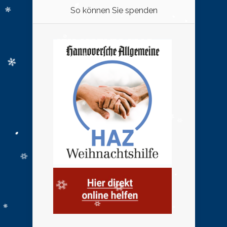
So können Sie spenden