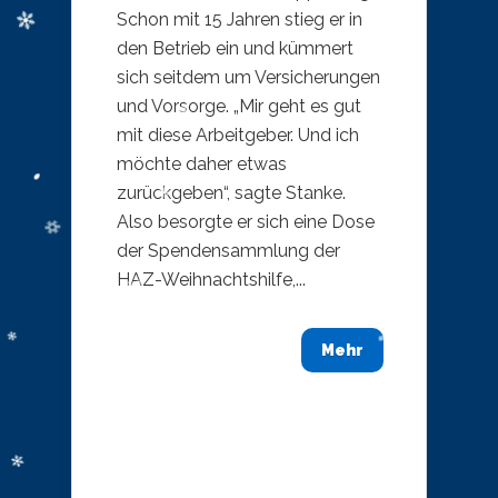
Schon mit 15 Jahren stieg er in
den Betrieb ein und kümmert
sich seitdem um Versicherungen
und Vorsorge. „Mir geht es gut
mit diese Arbeitgeber. Und ich
möchte daher etwas
zurückgeben“, sagte Stanke.
Also besorgte er sich eine Dose
der Spendensammlung der
HAZ-Weihnachtshilfe,...
Mehr