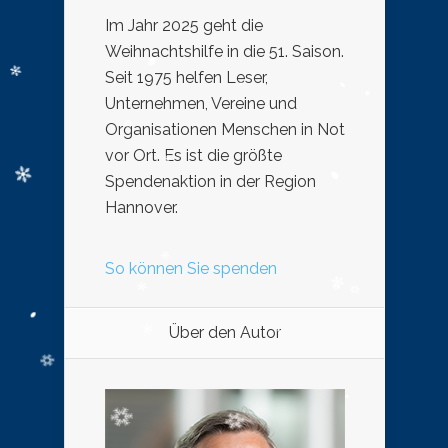
Im Jahr 2025 geht die
Weihnachtshilfe in die 51. Saison.
Seit 1975 helfen Leser,
Unternehmen, Vereine und
Organisationen Menschen in Not
vor Ort. Es ist die größte
Spendenaktion in der Region
Hannover.
So können Sie spenden
Über den Autor