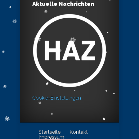
Aktuelle Nachrichten
Cookie-Einstellungen
Startseite
Kontakt
Impressum