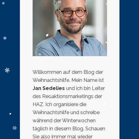
Willkommen auf dem Blog der
Weihnachtshilfe. Mein Name ist
Jan Sedelies
und ich bin Leiter
des Redaktionsmarketings der
HAZ. Ich organisiere die
Weihnachtshilfe und schreibe
während der Winterwochen
täglich in diesem Blog. Schauen
Sie also immer mal wieder