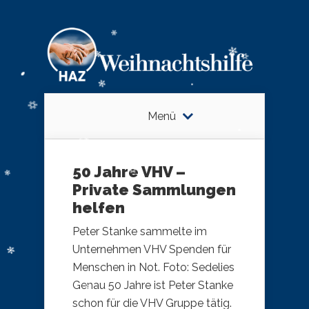
Menü
50 Jahre VHV –
Private Sammlungen
helfen
Peter Stanke sammelte im
Unternehmen VHV Spenden für
Menschen in Not. Foto: Sedelies
Genau 50 Jahre ist Peter Stanke
schon für die VHV Gruppe tätig.