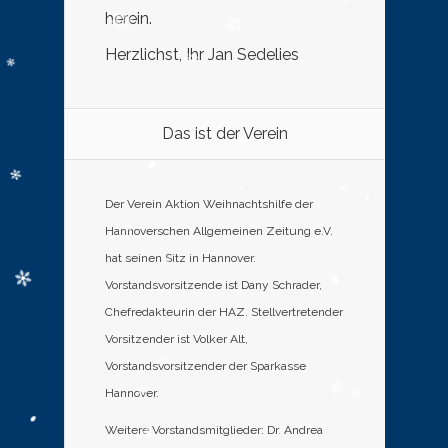
herein.
Herzlichst, Ihr Jan Sedelies
Das ist der Verein
Der Verein Aktion Weihnachtshilfe der
Hannoverschen Allgemeinen Zeitung e.V.
hat seinen Sitz in Hannover.
Vorstandsvorsitzende ist Dany Schrader,
Chefredakteurin der HAZ. Stellvertretender
Vorsitzender ist Volker Alt,
Vorstandsvorsitzender der Sparkasse
Hannover.
Weitere Vorstandsmitglieder: Dr. Andrea