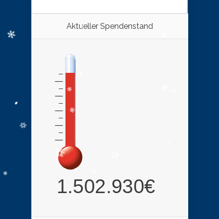
Aktueller Spendenstand