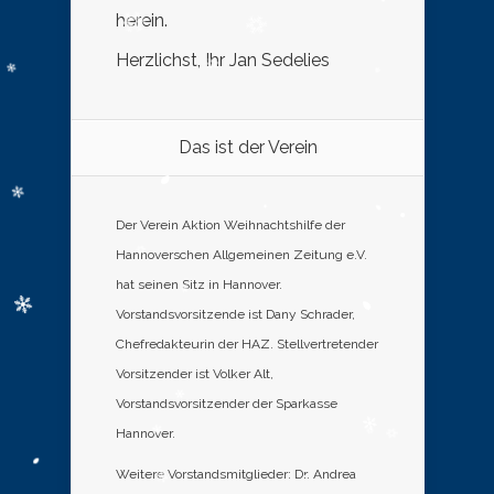
herein.
Herzlichst, Ihr Jan Sedelies
Das ist der Verein
Der Verein Aktion Weihnachtshilfe der
Hannoverschen Allgemeinen Zeitung e.V.
hat seinen Sitz in Hannover.
Vorstandsvorsitzende ist Dany Schrader,
Chefredakteurin der HAZ. Stellvertretender
Vorsitzender ist Volker Alt,
Vorstandsvorsitzender der Sparkasse
Hannover.
Weitere Vorstandsmitglieder: Dr. Andrea