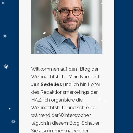
Willkommen auf dem Blog der
Weihnachtshilfe. Mein Name ist
Jan Sedelies
und ich bin Leiter
des Redaktionsmarketings der
HAZ. Ich organisiere die
Weihnachtshilfe und schreibe
während der Winterwochen
täglich in diesem Blog. Schauen
Sie also immer mal wieder