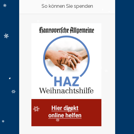
So können Sie spenden