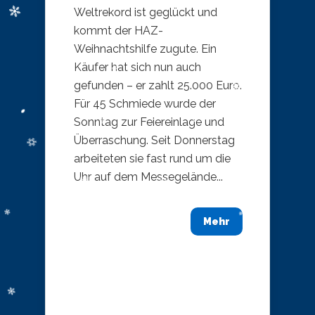
Weltrekord ist geglückt und
kommt der HAZ-
Weihnachtshilfe zugute. Ein
Käufer hat sich nun auch
gefunden – er zahlt 25.000 Euro.
Für 45 Schmiede wurde der
Sonntag zur Feiereinlage und
Überraschung. Seit Donnerstag
arbeiteten sie fast rund um die
Uhr auf dem Messegelände...
Mehr