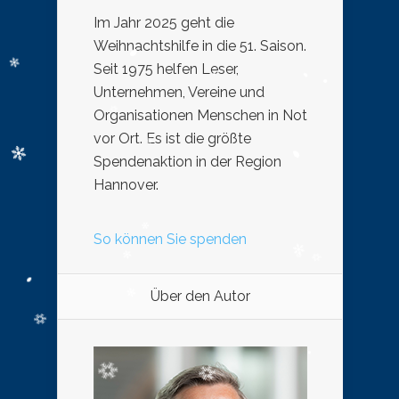
Im Jahr 2025 geht die
Weihnachtshilfe in die 51. Saison.
Seit 1975 helfen Leser,
Unternehmen, Vereine und
Organisationen Menschen in Not
vor Ort. Es ist die größte
Spendenaktion in der Region
Hannover.
So können Sie spenden
Über den Autor