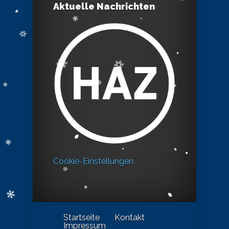
Aktuelle Nachrichten
Cookie-Einstellungen
Startseite
Kontakt
Impressum