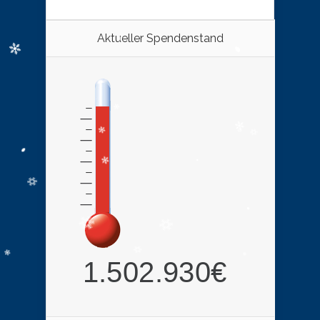
Aktueller Spendenstand