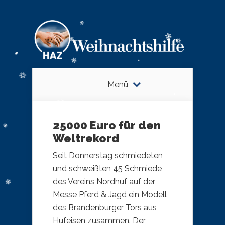
Menü
25000 Euro für den
Weltrekord
Seit Donnerstag schmiedeten
und schweißten 45 Schmiede
des Vereins Nordhuf auf der
Messe Pferd & Jagd ein Modell
des Brandenburger Tors aus
Hufeisen zusammen. Der