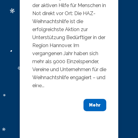
der aktiven Hilfe für Menschen in
Not direkt vor Ort: Die HAZ-
Weihnachtshilfe ist die
erfolgreichste Aktion zur
Unterstützung Bedürftiger in der
Region Hannover. Im
vergangenen Jahr haben sich
mehr als 9000 Einzelspender,
Vereine und Unternehmen für die
Weihnachtshilfe engagiert – und
eine...
Mehr