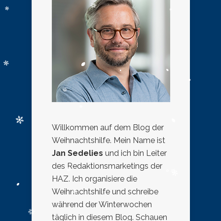
Willkommen auf dem Blog der
Weihnachtshilfe. Mein Name ist
Jan Sedelies
und ich bin Leiter
des Redaktionsmarketings der
HAZ. Ich organisiere die
Weihnachtshilfe und schreibe
während der Winterwochen
täglich in diesem Blog. Schauen