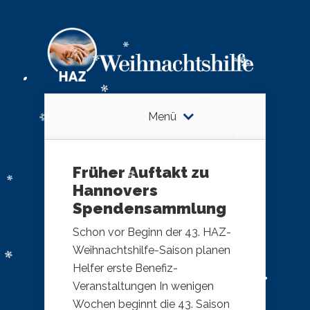
Menü
Früher Auftakt zu
Hannovers
Spendensammlung
Schon vor Beginn der 43. HAZ-
Weihnachtshilfe-Saison planen
Helfer erste Benefiz-
Veranstaltungen In wenigen
Wochen beginnt die 43. Saison