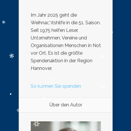
Im Jahr 2025 geht die
Weihnachtshilfe in die 51. Saison.
Seit 1975 helfen Leser,
Unternehmen, Vereine und
Organisationen Menschen in Not
vor Ort. Es ist die größte
Spendenaktion in der Region
Hannover.
So können Sie spenden
Über den Autor