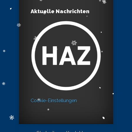
Aktuelle Nachrichten
Cookie-Einstellungen