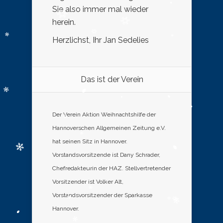
Sie also immer mal wieder
herein.
Herzlichst, Ihr Jan Sedelies
Das ist der Verein
Der Verein Aktion Weihnachtshilfe der
Hannoverschen Allgemeinen Zeitung e.V.
hat seinen Sitz in Hannover.
Vorstandsvorsitzende ist Dany Schrader,
Chefredakteurin der HAZ. Stellvertretender
Vorsitzender ist Volker Alt,
Vorstandsvorsitzender der Sparkasse
Hannover.