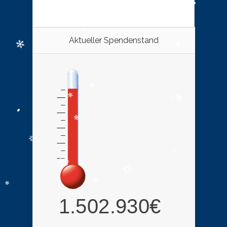
Aktueller Spendenstand