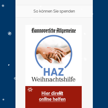
So können Sie spenden