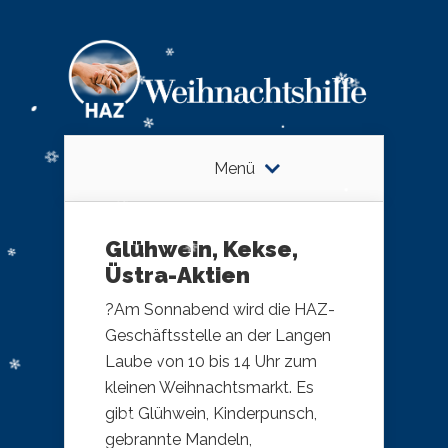
Menü
Glühwein, Kekse,
Üstra-Aktien
?Am Sonnabend wird die HAZ-
Geschäftsstelle an der Langen
Laube von 10 bis 14 Uhr zum
kleinen Weihnachtsmarkt. Es
gibt Glühwein, Kinderpunsch,
gebrannte Mandeln,