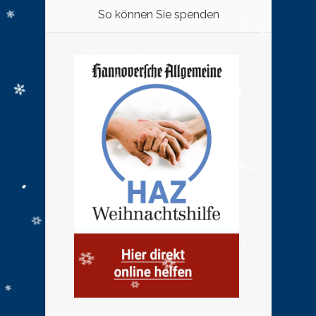
So können Sie spenden