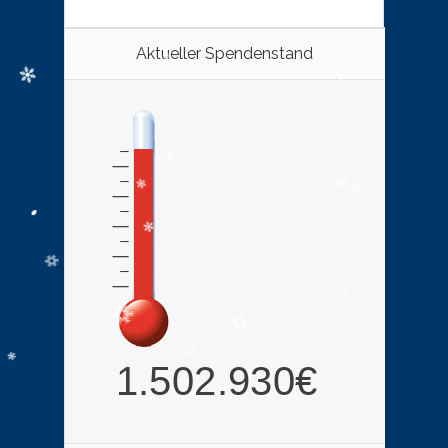
Aktueller Spendenstand