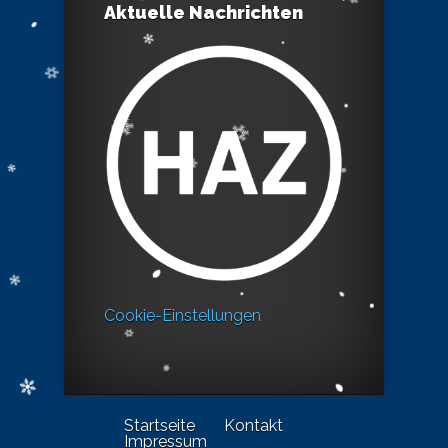
Aktuelle Nachrichten
Cookie-Einstellungen
Startseite
Kontakt
Impressum