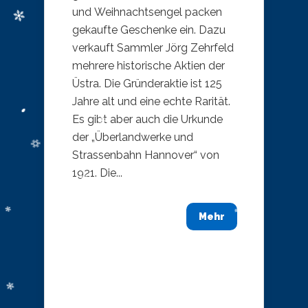
und Weihnachtsengel packen
gekaufte Geschenke ein. Dazu
verkauft Sammler Jörg Zehrfeld
mehrere historische Aktien der
Üstra. Die Gründeraktie ist 125
Jahre alt und eine echte Rarität.
Es gibt aber auch die Urkunde
der „Überlandwerke und
Strassenbahn Hannover“ von
1921. Die...
Mehr