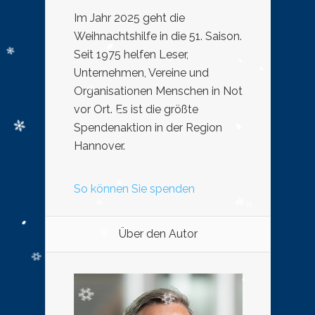
Im Jahr 2025 geht die
Weihnachtshilfe in die 51. Saison.
Seit 1975 helfen Leser,
Unternehmen, Vereine und
Organisationen Menschen in Not
vor Ort. Es ist die größte
Spendenaktion in der Region
Hannover.
So können Sie spenden
Über den Autor