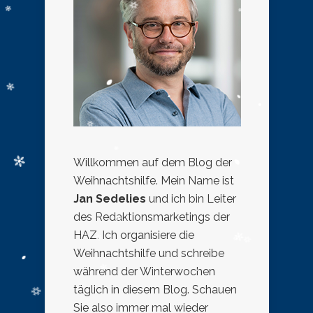
Willkommen auf dem Blog der
Weihnachtshilfe. Mein Name ist
Jan Sedelies
und ich bin Leiter
des Redaktionsmarketings der
HAZ. Ich organisiere die
Weihnachtshilfe und schreibe
während der Winterwochen
täglich in diesem Blog. Schauen
Sie also immer mal wieder