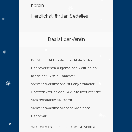
herein.
Herzlichst, Ihr Jan Sedelies
Das ist der Verein
Der Verein Aktion Weihnachtshilfe der
Hannoverschen Allgemeinen Zeitung e.V.
hat seinen Sitz in Hannover.
Vorstandsvorsitzende ist Dany Schrader,
Chefredakteurin der HAZ. Stellvertretender
Vorsitzender ist Volker Alt,
Vorstandsvorsitzender der Sparkasse
Hannover.
Weitere Vorstandsmitglieder: Dr. Andrea