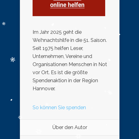
Im Jahr 2025 geht die
Weihnachtshilfe in die 51. Saison.
Seit 1975 helfen Leser,
Unternehmen, Vereine und
Organisationen Menschen in Not
vor Ort. Es ist die größte
Spendenaktion in der Region
Hannover.
So können Sie spenden
Über den Autor