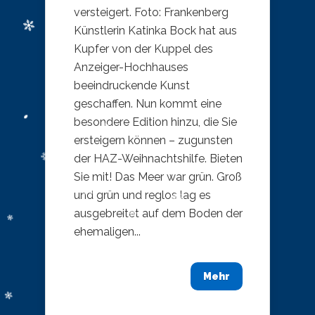
versteigert. Foto: Frankenberg
Künstlerin Katinka Bock hat aus
Kupfer von der Kuppel des
Anzeiger-Hochhauses
beeindruckende Kunst
geschaffen. Nun kommt eine
besondere Edition hinzu, die Sie
ersteigern können – zugunsten
der HAZ-Weihnachtshilfe. Bieten
Sie mit! Das Meer war grün. Groß
und grün und reglos lag es
ausgebreitet auf dem Boden der
ehemaligen...
Mehr