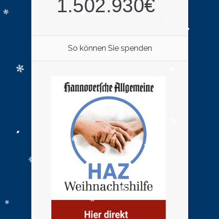
So können Sie spenden