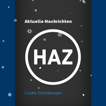
Aktuelle Nachrichten
Cookie-Einstellungen