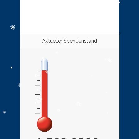
Aktueller Spendenstand