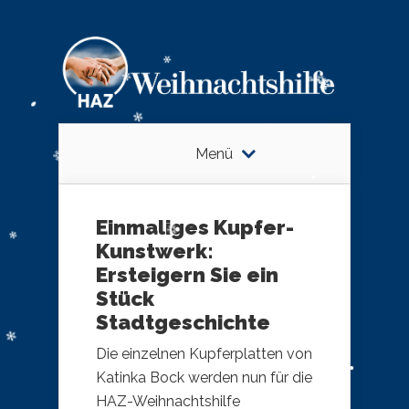
Menü
Einmaliges Kupfer-
Kunstwerk:
Ersteigern Sie ein
Stück
Stadtgeschichte
Die einzelnen Kupferplatten von
Katinka Bock werden nun für die
HAZ-Weihnachtshilfe