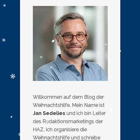
Willkommen auf dem Blog der
Weihnachtshilfe. Mein Name ist
Jan Sedelies
und ich bin Leiter
des Redaktionsmarketings der
HAZ. Ich organisiere die
Weihnachtshilfe und schreibe