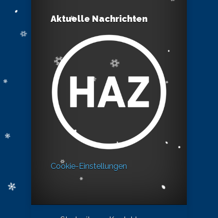
Aktuelle Nachrichten
Cookie-Einstellungen