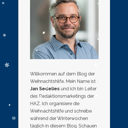
Willkommen auf dem Blog der
Weihnachtshilfe. Mein Name ist
Jan Sedelies
und ich bin Leiter
des Redaktionsmarketings der
HAZ. Ich organisiere die
Weihnachtshilfe und schreibe
während der Winterwochen
täglich in diesem Blog. Schauen