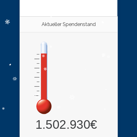
Aktueller Spendenstand