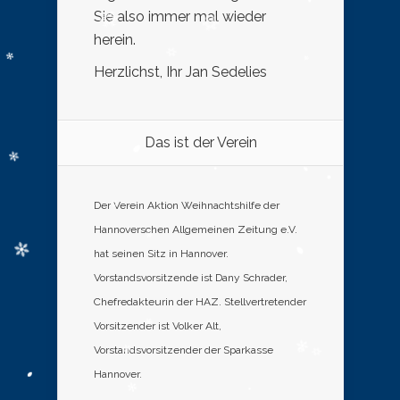
Sie also immer mal wieder
herein.
Herzlichst, Ihr Jan Sedelies
Das ist der Verein
Der Verein Aktion Weihnachtshilfe der
Hannoverschen Allgemeinen Zeitung e.V.
hat seinen Sitz in Hannover.
Vorstandsvorsitzende ist Dany Schrader,
Chefredakteurin der HAZ. Stellvertretender
Vorsitzender ist Volker Alt,
Vorstandsvorsitzender der Sparkasse
Hannover.