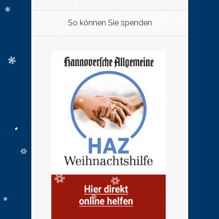
So können Sie spenden