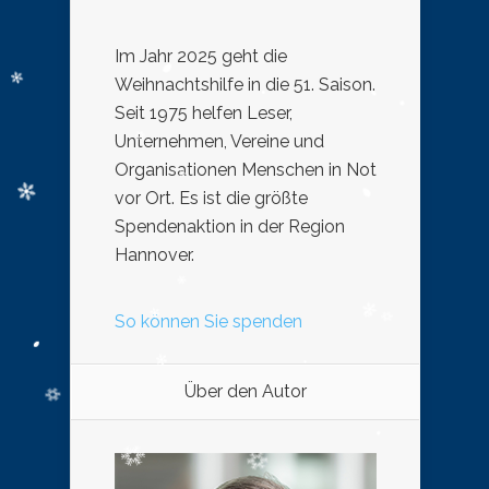
Im Jahr 2025 geht die
Weihnachtshilfe in die 51. Saison.
Seit 1975 helfen Leser,
Unternehmen, Vereine und
Organisationen Menschen in Not
vor Ort. Es ist die größte
Spendenaktion in der Region
Hannover.
So können Sie spenden
Über den Autor