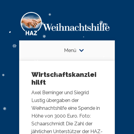
Menü
Wirtschaftskanzlei
hilft
Axel Berninger und Siegrid
Lustig übergaben der
Weihnachtshilfe eine Spende in
Höhe von 3000 Euro. Foto:
Schaarschmidt Die Zahl der
jährlichen Unterstützer der HAZ-