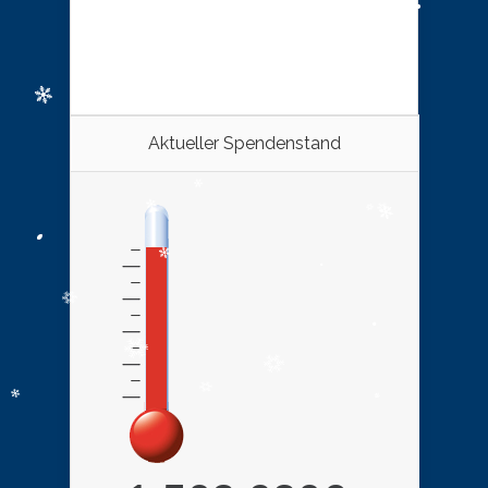
Aktueller Spendenstand