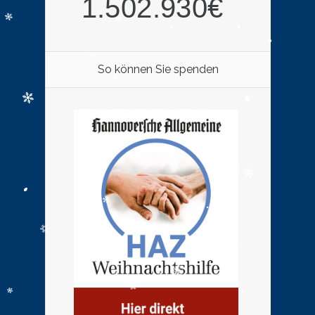
So können Sie spenden