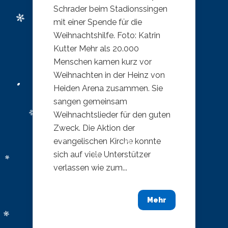
Schrader beim Stadionssingen
mit einer Spende für die
Weihnachtshilfe. Foto: Katrin
Kutter Mehr als 20.000
Menschen kamen kurz vor
Weihnachten in der Heinz von
Heiden Arena zusammen. Sie
sangen gemeinsam
Weihnachtslieder für den guten
Zweck. Die Aktion der
evangelischen Kirche konnte
sich auf viele Unterstützer
verlassen wie zum...
Mehr