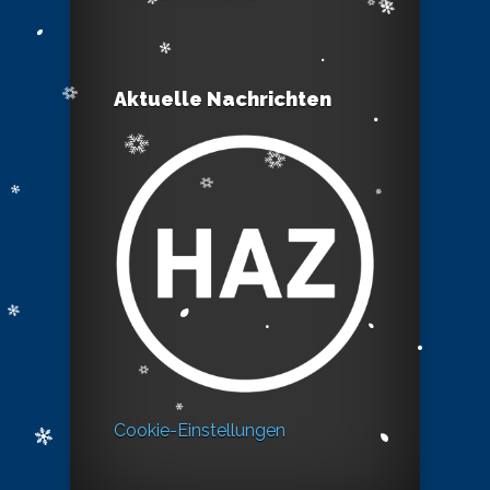
Aktuelle Nachrichten
Cookie-Einstellungen