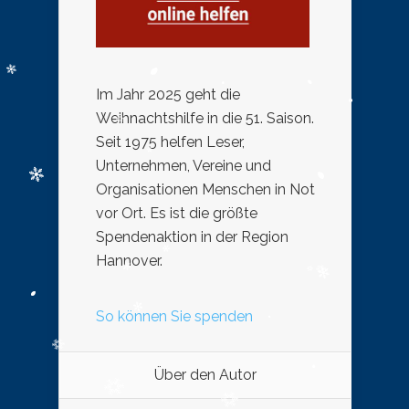
Im Jahr 2025 geht die
Weihnachtshilfe in die 51. Saison.
Seit 1975 helfen Leser,
Unternehmen, Vereine und
Organisationen Menschen in Not
vor Ort. Es ist die größte
Spendenaktion in der Region
Hannover.
So können Sie spenden
Über den Autor