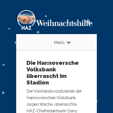
Menü
Die Hannoversche
Volksbank
überrascht im
Stadion
Der Vorstandsvorsitzende der
Hannoverschen Volksbank,
Jürgen Wache, überraschte
HAZ-Chefredakteurin Dany