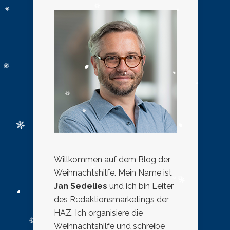
Willkommen auf dem Blog der
Weihnachtshilfe. Mein Name ist
Jan Sedelies
und ich bin Leiter
des Redaktionsmarketings der
HAZ. Ich organisiere die
Weihnachtshilfe und schreibe