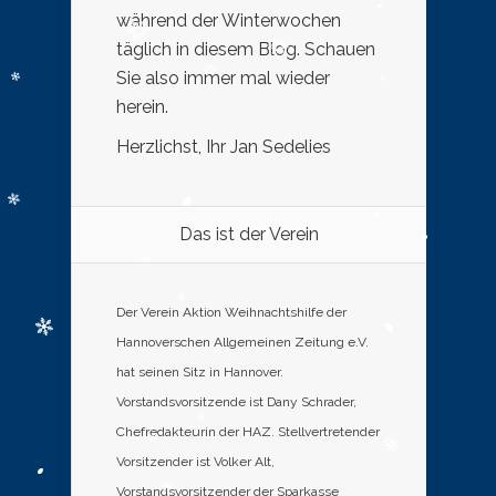
während der Winterwochen
täglich in diesem Blog. Schauen
Sie also immer mal wieder
herein.
Herzlichst, Ihr Jan Sedelies
Das ist der Verein
Der Verein Aktion Weihnachtshilfe der
Hannoverschen Allgemeinen Zeitung e.V.
hat seinen Sitz in Hannover.
Vorstandsvorsitzende ist Dany Schrader,
Chefredakteurin der HAZ. Stellvertretender
Vorsitzender ist Volker Alt,
Vorstandsvorsitzender der Sparkasse