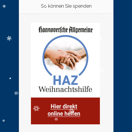
So können Sie spenden