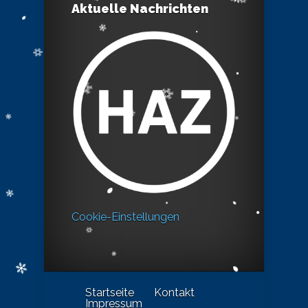
Aktuelle Nachrichten
Cookie-Einstellungen
Startseite
Kontakt
Impressum