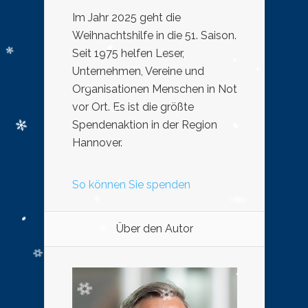
Im Jahr 2025 geht die
Weihnachtshilfe in die 51. Saison.
Seit 1975 helfen Leser,
Unternehmen, Vereine und
Organisationen Menschen in Not
vor Ort. Es ist die größte
Spendenaktion in der Region
Hannover.
So können Sie spenden
Über den Autor