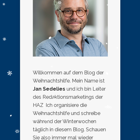
Willkommen auf dem Blog der
Weihnachtshilfe. Mein Name ist
Jan Sedelies
und ich bin Leiter
des Redaktionsmarketings der
HAZ. Ich organisiere die
Weihnachtshilfe und schreibe
während der Winterwochen
täglich in diesem Blog. Schauen
Sie also immer mal wieder