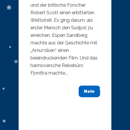
und der britische Forscher
Robert Scott einen erbitterten
Wettstreit. Es ging darum, als
erster Mensch den Südpol zu
erreichen. Espen Sandberg
machte aus der Geschichte mit
„Amundsen“ einen
beeindruckenden Film. Und das
hannoversche Reisebüro
Fjordtra machte...
Mehr