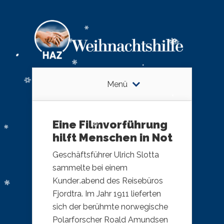
Menü
Eine Filmvorführung
hilft Menschen in Not
Geschäftsführer Ulrich Slotta
sammelte bei einem
Kundenabend des Reisebüros
Fjordtra. Im Jahr 1911 lieferten
sich der berühmte norwegische
Polarforscher Roald Amundsen