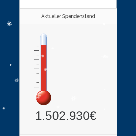
Aktueller Spendenstand