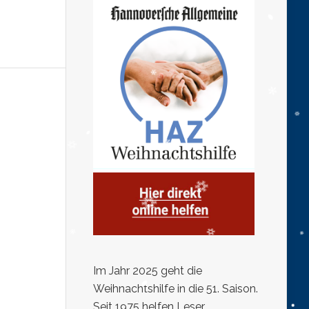
Im Jahr 2025 geht die
Weihnachtshilfe in die 51. Saison.
Seit 1975 helfen Leser,