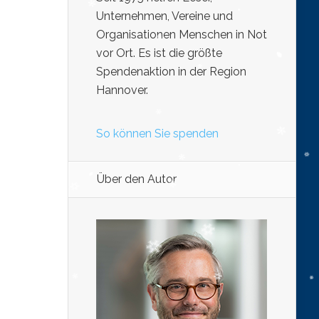
Unternehmen, Vereine und
Organisationen Menschen in Not
vor Ort. Es ist die größte
Spendenaktion in der Region
Hannover.
So können Sie spenden
Über den Autor