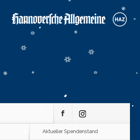
Aktueller Spendenstand