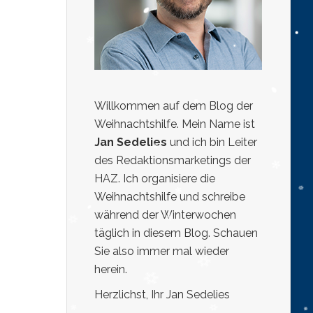
Willkommen auf dem Blog der
Weihnachtshilfe. Mein Name ist
Jan Sedelies
und ich bin Leiter
des Redaktionsmarketings der
HAZ. Ich organisiere die
Weihnachtshilfe und schreibe
während der Winterwochen
täglich in diesem Blog. Schauen
Sie also immer mal wieder
herein.
Herzlichst, Ihr Jan Sedelies