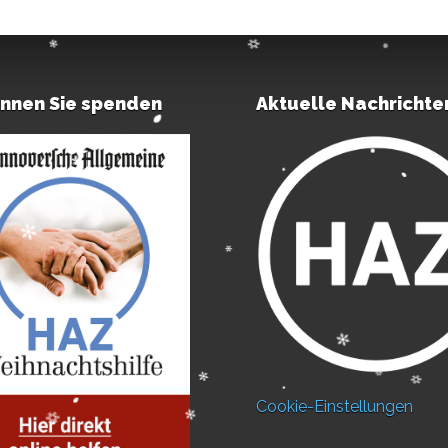
önnen Sie spenden
Aktuelle Nachrichte
Cookie-Einstellungen