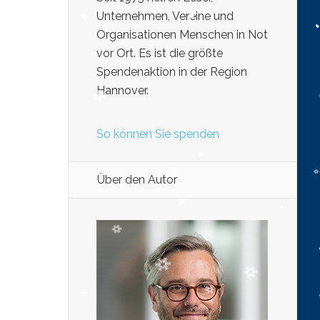
Unternehmen, Vereine und
Organisationen Menschen in Not
vor Ort. Es ist die größte
Spendenaktion in der Region
Hannover.
So können Sie spenden
Über den Autor