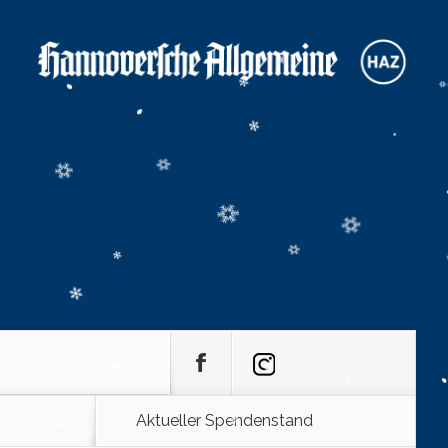
Aktueller Spendenstand