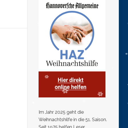
Im Jahr 2025 geht die
Weihnachtshilfe in die 51. Saison.
Seit 1975 helfen Leser,