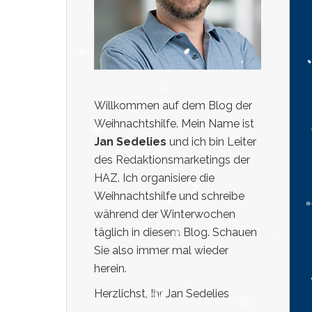
Willkommen auf dem Blog der
Weihnachtshilfe. Mein Name ist
Jan Sedelies
und ich bin Leiter
des Redaktionsmarketings der
HAZ. Ich organisiere die
Weihnachtshilfe und schreibe
während der Winterwochen
täglich in diesem Blog. Schauen
Sie also immer mal wieder
herein.
Herzlichst, Ihr Jan Sedelies