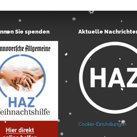
önnen Sie spenden
Aktuelle Nachrichte
Cookie-Einstellungen