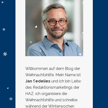
Willkommen auf dem Blog der
Weihnachtshilfe. Mein Name ist
Jan Sedelies
und ich bin Leiter
des Redaktionsmarketings der
HAZ. Ich organisiere die
Weihnachtshilfe und schreibe
während der Winterwochen