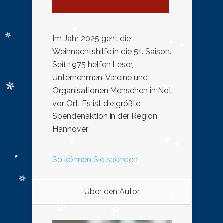
Im Jahr 2025 geht die
Weihnachtshilfe in die 51. Saison.
Seit 1975 helfen Leser,
Unternehmen, Vereine und
Organisationen Menschen in Not
vor Ort. Es ist die größte
Spendenaktion in der Region
Hannover.
So können Sie spenden
Über den Autor