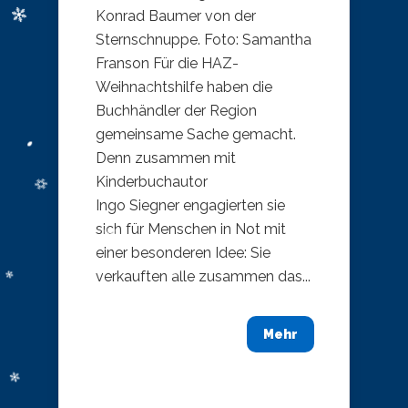
Konrad Baumer von der
Sternschnuppe. Foto: Samantha
Franson Für die HAZ-
Weihnachtshilfe haben die
Buchhändler der Region
gemeinsame Sache gemacht.
Denn zusammen mit
Kinderbuchautor
Ingo Siegner engagierten sie
sich für Menschen in Not mit
einer besonderen Idee: Sie
verkauften alle zusammen das...
Mehr