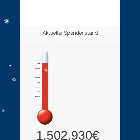
Aktueller Spendenstand