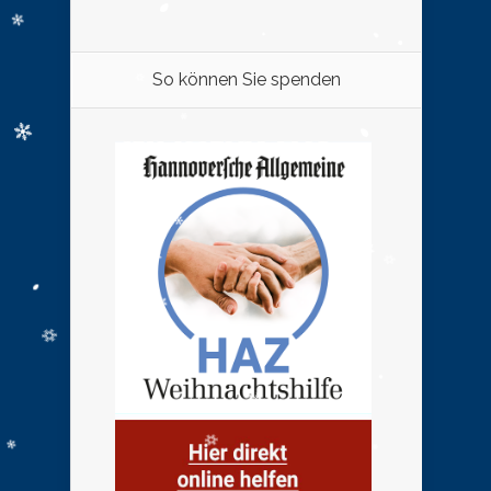
So können Sie spenden