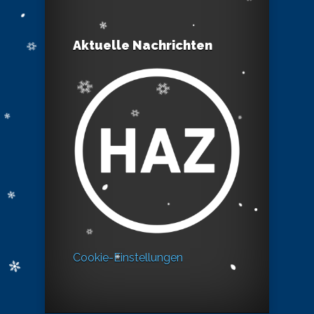
Aktuelle Nachrichten
Cookie-Einstellungen