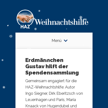
Menü
Erdmännchen
Gustav hilft der
Spendensammlung
Gemeinsam engagiert für die
HAZ-Weihnachtshilfe: Autor
Ingo Siegner, Dirk Eberitzsch von
Leuenhagen und Paris, Maria
Knaack von Hugendubel und