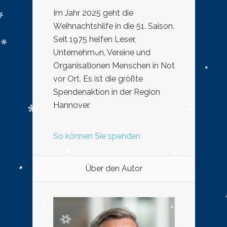
Im Jahr 2025 geht die
Weihnachtshilfe in die 51. Saison.
Seit 1975 helfen Leser,
Unternehmen, Vereine und
Organisationen Menschen in Not
vor Ort. Es ist die größte
Spendenaktion in der Region
Hannover.
So können Sie spenden
Über den Autor