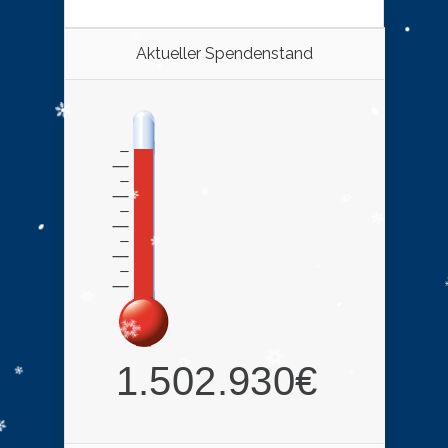
Aktueller Spendenstand