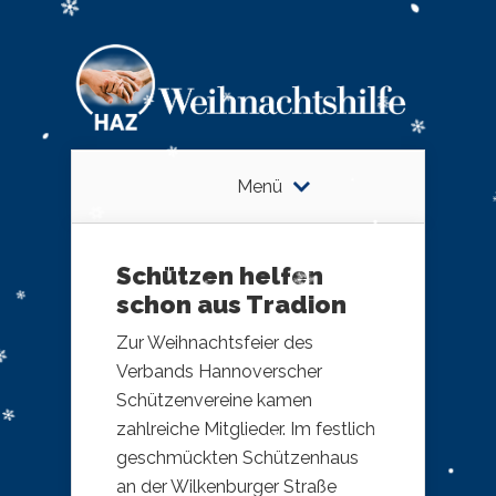
Menü
Schützen helfen
schon aus Tradion
Zur Weihnachtsfeier des
Verbands Hannoverscher
Schützenvereine kamen
zahlreiche Mitglieder. Im festlich
geschmückten Schützenhaus
an der Wilkenburger Straße