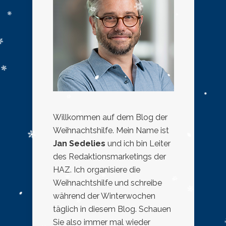
Willkommen auf dem Blog der
Weihnachtshilfe. Mein Name ist
Jan Sedelies
und ich bin Leiter
des Redaktionsmarketings der
HAZ. Ich organisiere die
Weihnachtshilfe und schreibe
während der Winterwochen
täglich in diesem Blog. Schauen
Sie also immer mal wieder