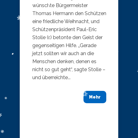
wünschte Bürgermeister
Thomas Hermann den Schützen
eine friedliche Weihnacht, und
Schützenpräsident Paul-Eric
Stolle (r.) betonte den Geist der
gegenseitigen Hilfe. „Gerade
jetzt sollten wir auch an die
Menschen denken, denen es
nicht so gut geht“, sagte Stolle –
und überreichte...
Mehr