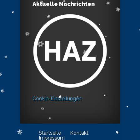
Aktuelle Nachrichten
Cookie-Einstellungen
Startseite
Kontakt
Impressum