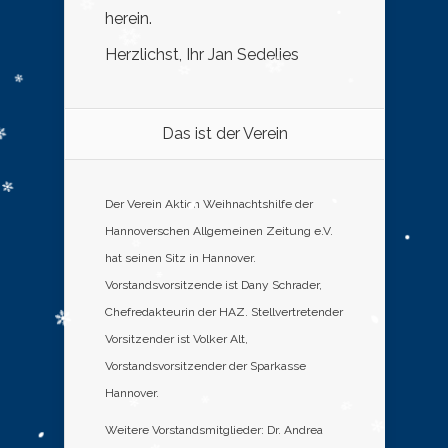
herein.
Herzlichst, Ihr Jan Sedelies
Das ist der Verein
Der Verein Aktion Weihnachtshilfe der
Hannoverschen Allgemeinen Zeitung e.V.
hat seinen Sitz in Hannover.
Vorstandsvorsitzende ist Dany Schrader,
Chefredakteurin der HAZ. Stellvertretender
Vorsitzender ist Volker Alt,
Vorstandsvorsitzender der Sparkasse
Hannover.
Weitere Vorstandsmitglieder: Dr. Andrea