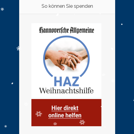
So können Sie spenden