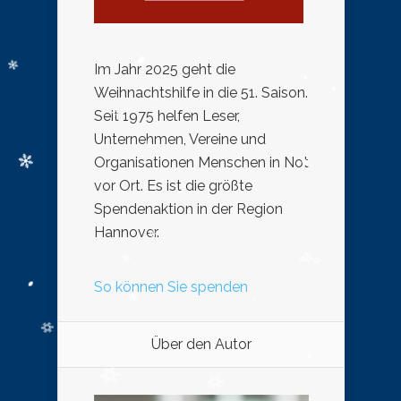
Im Jahr 2025 geht die
Weihnachtshilfe in die 51. Saison.
Seit 1975 helfen Leser,
Unternehmen, Vereine und
Organisationen Menschen in Not
vor Ort. Es ist die größte
Spendenaktion in der Region
Hannover.
So können Sie spenden
Über den Autor