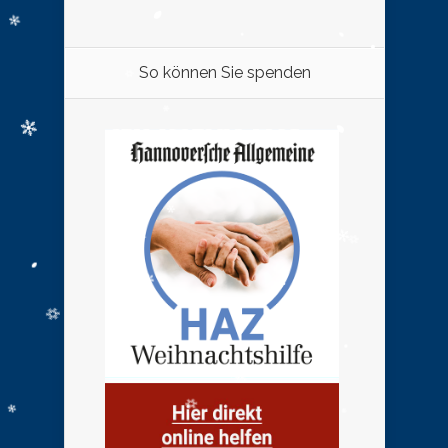
So können Sie spenden