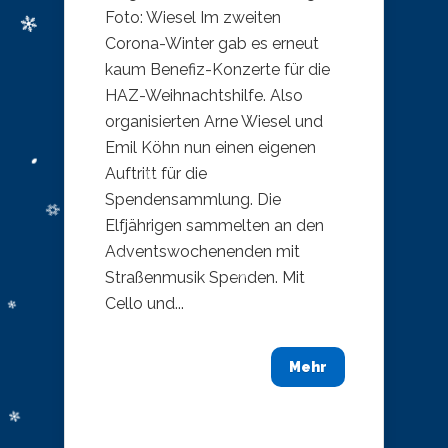
Foto: Wiesel ​Im zweiten
Corona-Winter gab es erneut
kaum Benefiz-Konzerte für die
HAZ-Weihnachtshilfe. Also
organisierten Arne Wiesel und
Emil Köhn nun einen eigenen
Auftritt für die
Spendensammlung. Die
Elfjährigen sammelten an den
Adventswochenenden mit
Straßenmusik Spenden. Mit
Cello und...
Mehr