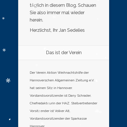
täglich in diesem Blog. Schauen
Sie also immer mal wieder
herein.
Herzlichst, Ihr Jan Sedelies
Das ist der Verein
Der Verein Aktion Weihnachtshilfe der
Hannoverschen Allgemeinen Zeitung e.V.
hat seinen Sitz in Hannover.
Vorstandsvorsitzende ist Dany Schrader,
Chefredakteurin der HAZ. Stellvertretender
Vorsitzender ist Volker Alt,
Vorstandsvorsitzender der Sparkasse
Hannover.