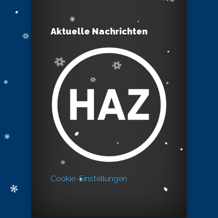
Aktuelle Nachrichten
Cookie-Einstellungen