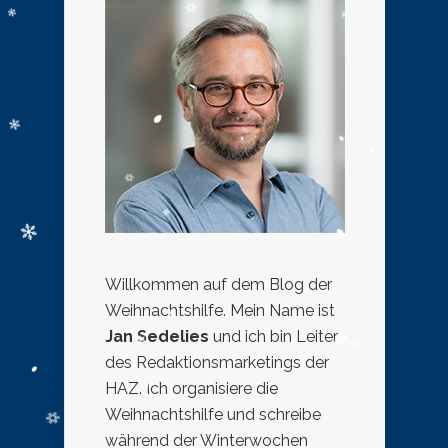
Willkommen auf dem Blog der
Weihnachtshilfe. Mein Name ist
Jan Sedelies
und ich bin Leiter
des Redaktionsmarketings der
HAZ. Ich organisiere die
Weihnachtshilfe und schreibe
während der Winterwochen