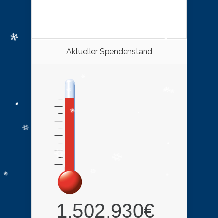
Aktueller Spendenstand