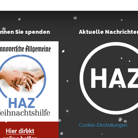
önnen Sie spenden
Aktuelle Nachrichte
Cookie-Einstellungen