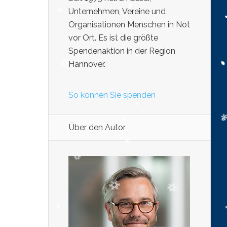
Unternehmen, Vereine und
Organisationen Menschen in Not
vor Ort. Es ist die größte
Spendenaktion in der Region
Hannover.
So können Sie spenden
Über den Autor