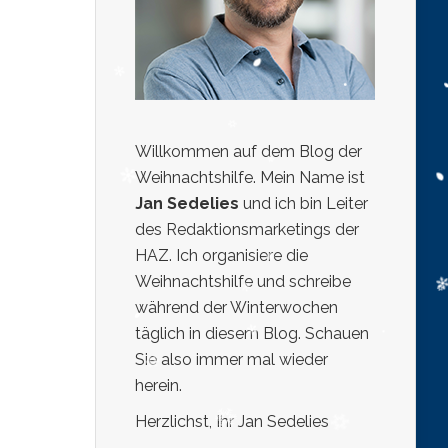
Willkommen auf dem Blog der
Weihnachtshilfe. Mein Name ist
Jan Sedelies
und ich bin Leiter
des Redaktionsmarketings der
HAZ. Ich organisiere die
Weihnachtshilfe und schreibe
während der Winterwochen
täglich in diesem Blog. Schauen
Sie also immer mal wieder
herein.
Herzlichst, Ihr Jan Sedelies