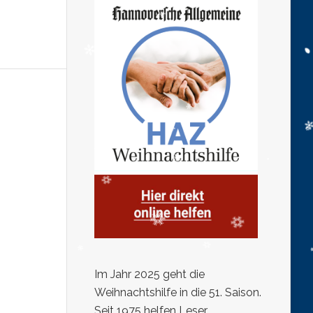
Im Jahr 2025 geht die
Weihnachtshilfe in die 51. Saison.
Seit 1975 helfen Leser,