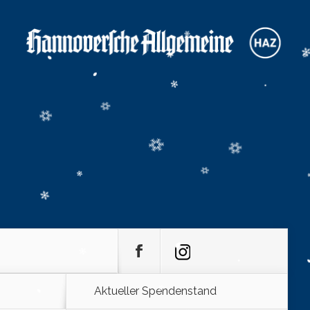
Aktueller Spendenstand