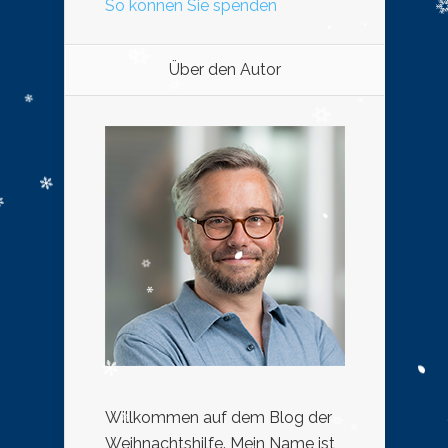
So können Sie spenden
Über den Autor
Willkommen auf dem Blog der
Weihnachtshilfe. Mein Name ist