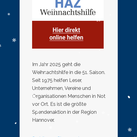
Im Jahr 2025 geht die
Weihnachtshilfe in die 51. Saison.
Seit 1975 helfen Leser,
Unternehmen, Vereine und
Organisationen Menschen in Not
vor Ort. Es ist die größte
Spendenaktion in der Region
Hannover.