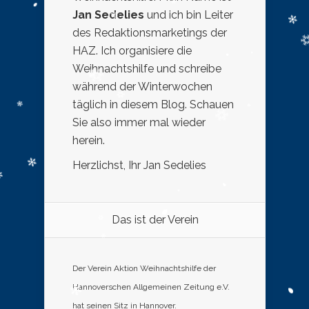
Jan Sedelies
und ich bin Leiter
des Redaktionsmarketings der
HAZ. Ich organisiere die
Weihnachtshilfe und schreibe
während der Winterwochen
täglich in diesem Blog. Schauen
Sie also immer mal wieder
herein.
Herzlichst, Ihr Jan Sedelies
Das ist der Verein
Der Verein Aktion Weihnachtshilfe der
Hannoverschen Allgemeinen Zeitung e.V.
hat seinen Sitz in Hannover.