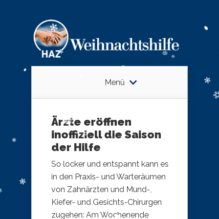
Menü
Ärzte eröffnen
inoffiziell die Saison
der Hilfe
So locker und entspannt kann es
in den Praxis- und Warteräumen
von Zahnärzten und Mund-,
Kiefer- und Gesichts-Chirurgen
zugehen: Am Wochenende