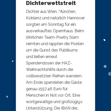
Dichterwettstreit
Dichter aus Wien, München,
Koblenz und natürlich Hannover
sorgten am Sonntag für ein
ausverkauftes Opernhaus. Beim
jährlichen Team-Poetry Slam
reimten und rappten die Poeten
um die Gunst des Publikums
und ließen erneut
Spendendosen der HAZ-
Weihnachtshilfe durch die
vollbesetzten Reihen wandern.
Am Ende spendeten die Gäste
genau 1557,46 Euro für
Menschen in Not vor Ort. Eine
wortgewaltige und großzügige
Unterstützung. Die IBAN der...