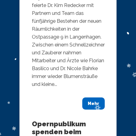
feierte Dr. Kim Redecker mit
Partnern und Team das
fünfjährige Bestehen der neuen
Räumlichkeiten in der
Ostpassage 9 in Langenhagen.
Zwischen einem Schnellzeichner
und Zauberer nahmen
Mitarbeiter und Ärzte wie Florian
Basilico und Dr. Nicole Bahrke
immer wieder Blumensträuße
und kleine...
Mehr
Opernpublikum
spenden beim