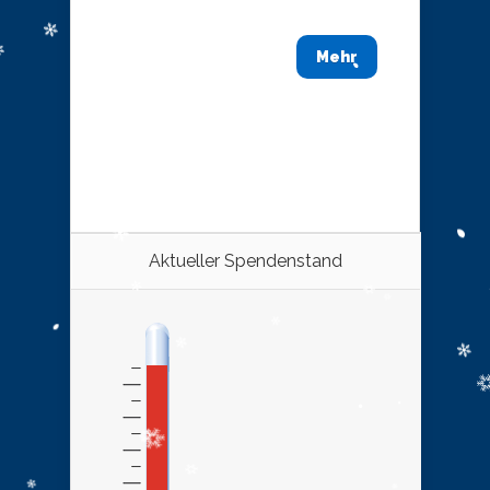
Mehr
Aktueller Spendenstand