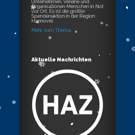
Unternehmen, Vereine und
Organisationen Menschen in Not
vor Ort. Es ist die größte
Spendenaktion in der Region
Hannover.
Mehr zum Thema
Aktuelle Nachrichten