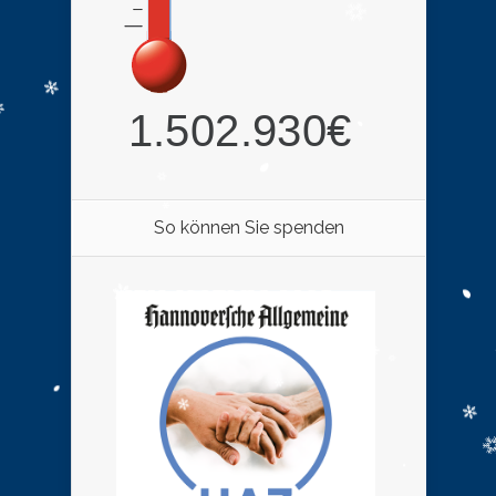
So können Sie spenden