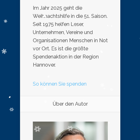
Im Jahr 2025 geht die
Weihnachtshilfe in die 51. Saison.
Seit 1975 helfen Leser,
Unternehmen, Vereine und
Organisationen Menschen in Not
vor Ort. Es ist die größte
Spendenaktion in der Region
Hannover.
So können Sie spenden
Über den Autor