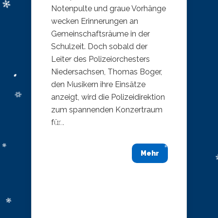
Notenpulte und graue Vorhänge
wecken Erinnerungen an
Gemeinschaftsräume in der
Schulzeit. Doch sobald der
Leiter des Polizeiorchesters
Niedersachsen, Thomas Boger,
den Musikern ihre Einsätze
anzeigt, wird die Polizeidirektion
zum spannenden Konzertraum
für...
Mehr