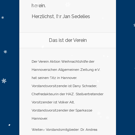
herein.
Herzlichst, Ihr Jan Sedelies
Das ist der Verein
Der Verein Aktion Weihnachtshilfe der
Hannoverschen Allgemeinen Zeitung e.V.
hat seinen Sitz in Hannover.
Vorstandsvorsitzende ist Dany Schrader,
Chefredakteurin der HAZ. Stellvertretender
Vorsitzender ist Volker Alt,
Vorstandsvorsitzender der Sparkasse
Hannover.
Weitere Vorstandsmitglieder: Dr. Andrea