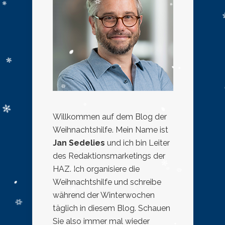
Willkommen auf dem Blog der
Weihnachtshilfe. Mein Name ist
Jan Sedelies
und ich bin Leiter
des Redaktionsmarketings der
HAZ. Ich organisiere die
Weihnachtshilfe und schreibe
während der Winterwochen
täglich in diesem Blog. Schauen
Sie also immer mal wieder