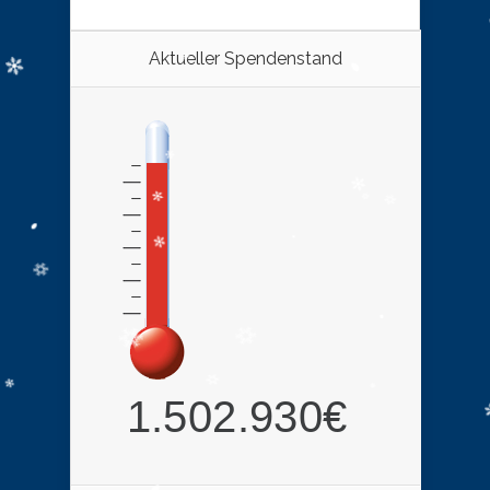
Aktueller Spendenstand