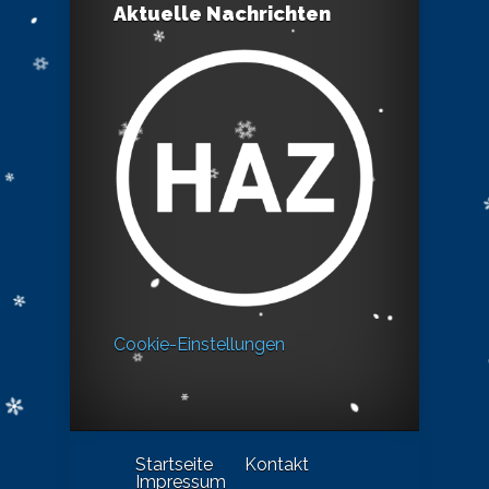
Aktuelle Nachrichten
Cookie-Einstellungen
Startseite
Kontakt
Impressum