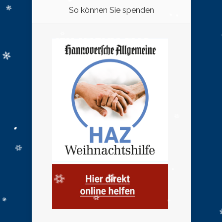
So können Sie spenden