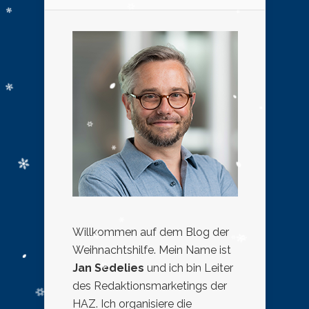
Willkommen auf dem Blog der
Weihnachtshilfe. Mein Name ist
Jan Sedelies
und ich bin Leiter
des Redaktionsmarketings der
HAZ. Ich organisiere die