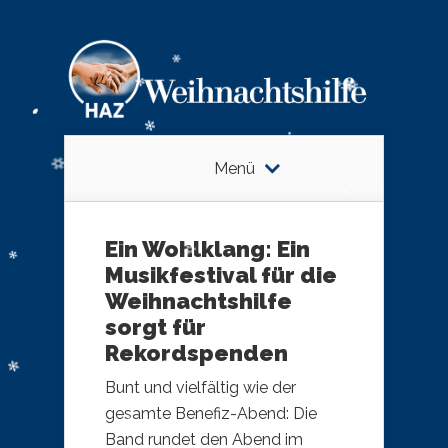
Menü
Ein Wohlklang: Ein
Musikfestival für die
Weihnachtshilfe
sorgt für
Rekordspenden
Bunt und vielfältig wie der
gesamte Benefiz-Abend: Die
Band rundet den Abend im