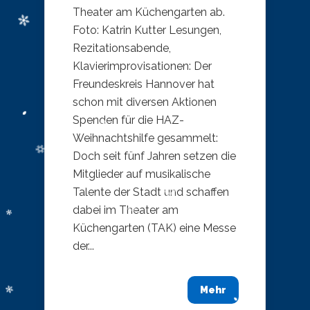
Theater am Küchengarten ab.
Foto: Katrin Kutter Lesungen,
Rezitationsabende,
Klavierimprovisationen: Der
Freundeskreis Hannover hat
schon mit diversen Aktionen
Spenden für die HAZ-
Weihnachtshilfe gesammelt:
Doch seit fünf Jahren setzen die
Mitglieder auf musikalische
Talente der Stadt und schaffen
dabei im Theater am
Küchengarten (TAK) eine Messe
der...
Mehr