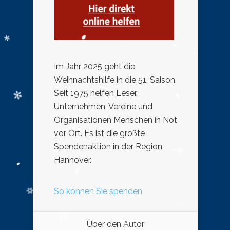
Im Jahr 2025 geht die
Weihnachtshilfe in die 51. Saison.
Seit 1975 helfen Leser,
Unternehmen, Vereine und
Organisationen Menschen in Not
vor Ort. Es ist die größte
Spendenaktion in der Region
Hannover.
So können Sie spenden
Über den Autor