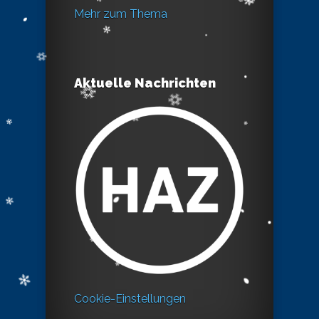
Mehr zum Thema
Aktuelle Nachrichten
Cookie-Einstellungen