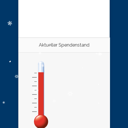
Aktueller Spendenstand