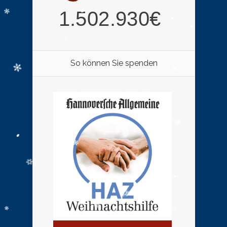
So können Sie spenden