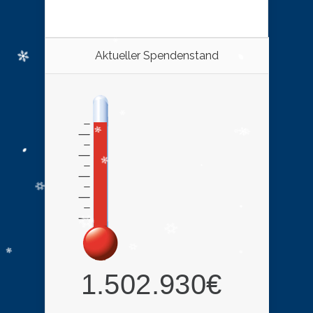
Aktueller Spendenstand