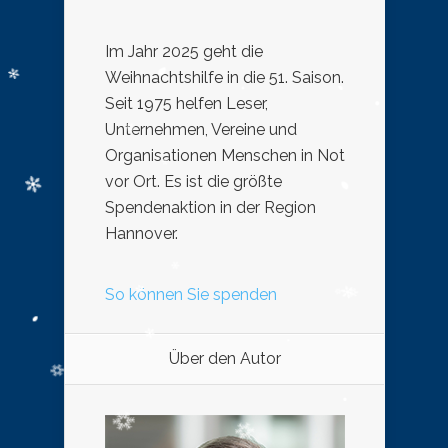
Im Jahr 2025 geht die
Weihnachtshilfe in die 51. Saison.
Seit 1975 helfen Leser,
Unternehmen, Vereine und
Organisationen Menschen in Not
vor Ort. Es ist die größte
Spendenaktion in der Region
Hannover.
So können Sie spenden
Über den Autor