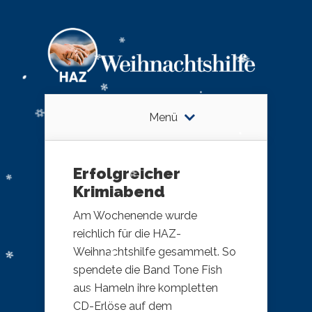
Menü
Erfolgreicher
Krimiabend
Am Wochenende wurde
reichlich für die HAZ-
Weihnachtshilfe gesammelt. So
spendete die Band Tone Fish
aus Hameln ihre kompletten
CD-Erlöse auf dem