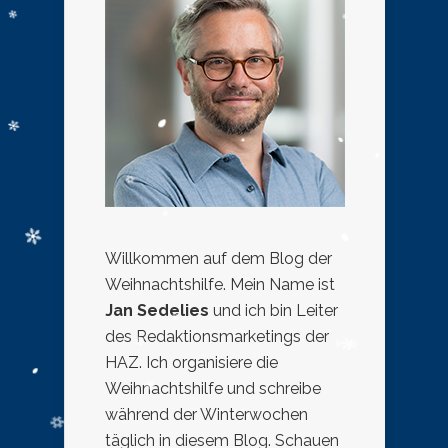
Willkommen auf dem Blog der
Weihnachtshilfe. Mein Name ist
Jan Sedelies
und ich bin Leiter
des Redaktionsmarketings der
HAZ. Ich organisiere die
Weihnachtshilfe und schreibe
während der Winterwochen
täglich in diesem Blog. Schauen