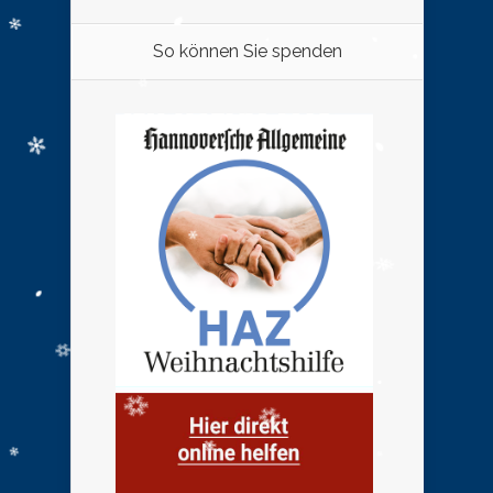
So können Sie spenden