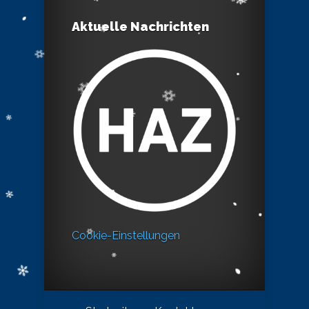
Aktuelle Nachrichten
Cookie-Einstellungen