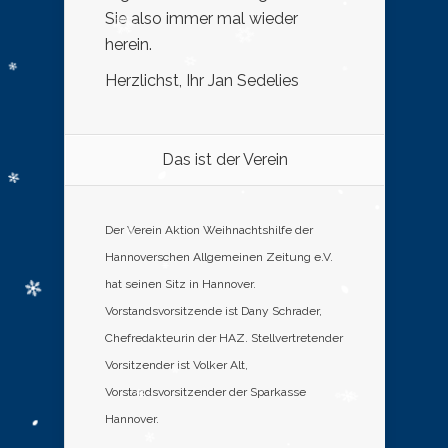
Sie also immer mal wieder
herein.
Herzlichst, Ihr Jan Sedelies
Das ist der Verein
Der Verein Aktion Weihnachtshilfe der
Hannoverschen Allgemeinen Zeitung e.V.
hat seinen Sitz in Hannover.
Vorstandsvorsitzende ist Dany Schrader,
Chefredakteurin der HAZ. Stellvertretender
Vorsitzender ist Volker Alt,
Vorstandsvorsitzender der Sparkasse
Hannover.