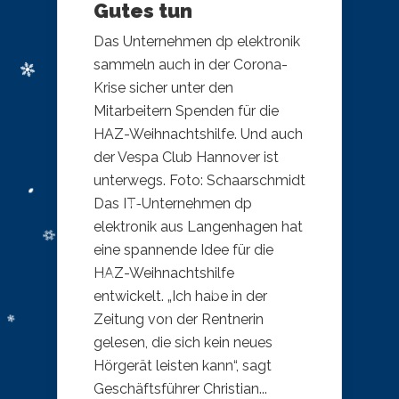
Gutes tun
Das Unternehmen dp elektronik
sammeln auch in der Corona-
Krise sicher unter den
Mitarbeitern Spenden für die
HAZ-Weihnachtshilfe. Und auch
der Vespa Club Hannover ist
unterwegs. Foto: Schaarschmidt
​Das IT-Unternehmen dp
elektronik aus Langenhagen hat
eine spannende Idee für die
HAZ-Weihnachtshilfe
entwickelt. „Ich habe in der
Zeitung von der Rentnerin
gelesen, die sich kein neues
Hörgerät leisten kann“, sagt
Geschäftsführer Christian...