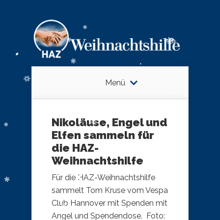
Menü
Nikoläuse, Engel und
Elfen sammeln für
die HAZ-
Weihnachtshilfe
Für die HAZ-Weihnachtshilfe
sammelt Tom Kruse vom Vespa
Club Hannover mit Spenden mit
Angel und Spendendose. Foto: