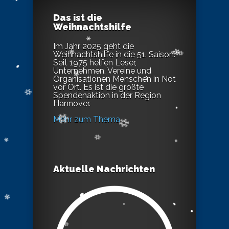
Das ist die
Weihnachtshilfe
Im Jahr 2025 geht die
Weihnachtshilfe in die 51. Saison.
Seit 1975 helfen Leser,
Unternehmen, Vereine und
Organisationen Menschen in Not
vor Ort. Es ist die größte
Spendenaktion in der Region
Hannover.
Mehr zum Thema
Aktuelle Nachrichten