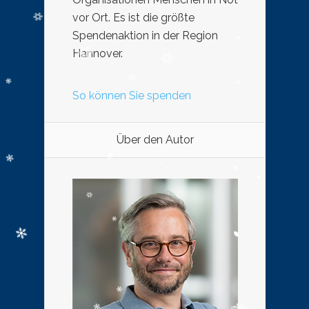
vor Ort. Es ist die größte
Spendenaktion in der Region
Hannover.
So können Sie spenden
Über den Autor