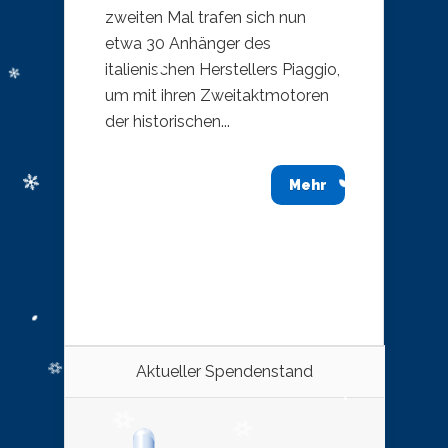
zweiten Mal trafen sich nun
etwa 30 Anhänger des
italienischen Herstellers Piaggio,
um mit ihren Zweitaktmotoren
der historischen...
Mehr
Aktueller Spendenstand