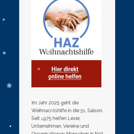
Im Jahr 2025 geht die
Weihnachtshilfe in die 51. Saison.
Seit 1975 helfen Leser,
Unternehmen, Vereine und
Organisationen Menschen in Not