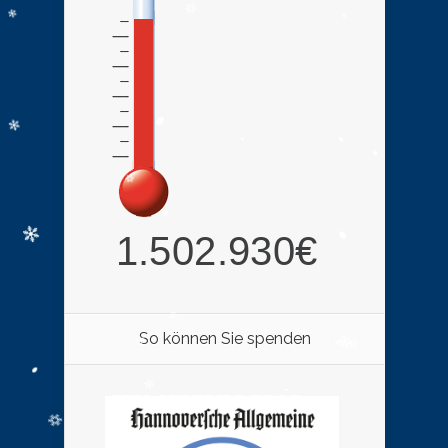
So können Sie spenden