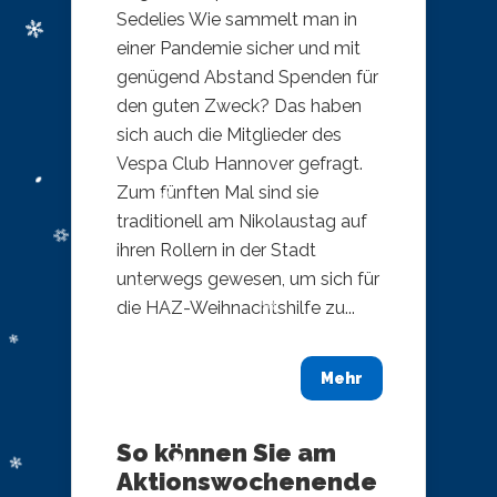
Sedelies ​Wie sammelt man in
einer Pandemie sicher und mit
genügend Abstand Spenden für
den guten Zweck? Das haben
sich auch die Mitglieder des
Vespa Club Hannover gefragt.
Zum fünften Mal sind sie
traditionell am Nikolaustag auf
ihren Rollern in der Stadt
unterwegs gewesen, um sich für
die HAZ-Weihnachtshilfe zu...
Mehr
So können Sie am
Aktionswochenende