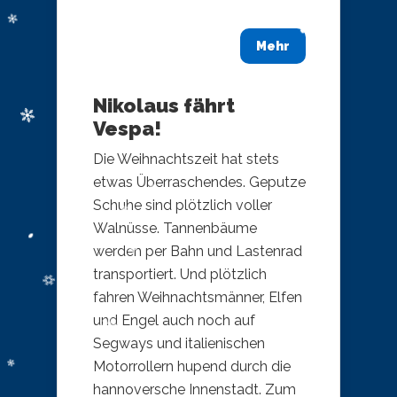
Mehr
Nikolaus fährt
Vespa!
Die Weihnachtszeit hat stets
etwas Überraschendes. Geputze
Schuhe sind plötzlich voller
Walnüsse. Tannenbäume
werden per Bahn und Lastenrad
transportiert. Und plötzlich
fahren Weihnachtsmänner, Elfen
und Engel auch noch auf
Segways und italienischen
Motorrollern hupend durch die
hannoversche Innenstadt. Zum