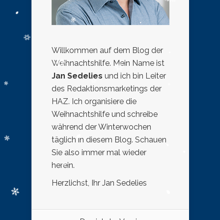
Willkommen auf dem Blog der
Weihnachtshilfe. Mein Name ist
Jan Sedelies
und ich bin Leiter
des Redaktionsmarketings der
HAZ. Ich organisiere die
Weihnachtshilfe und schreibe
während der Winterwochen
täglich in diesem Blog. Schauen
Sie also immer mal wieder
herein.
Herzlichst, Ihr Jan Sedelies