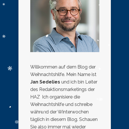
Willkommen auf dem Blog der
Weihnachtshilfe. Mein Name ist
Jan Sedelies
und ich bin Leiter
des Redaktionsmarketings der
HAZ. Ich organisiere die
Weihnachtshilfe und schreibe
während der Winterwochen
täglich in diesem Blog. Schauen
Sie also immer mal wieder