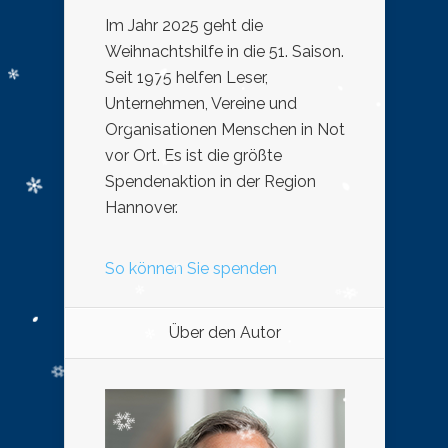
Im Jahr 2025 geht die
Weihnachtshilfe in die 51. Saison.
Seit 1975 helfen Leser,
Unternehmen, Vereine und
Organisationen Menschen in Not
vor Ort. Es ist die größte
Spendenaktion in der Region
Hannover.
So können Sie spenden
Über den Autor