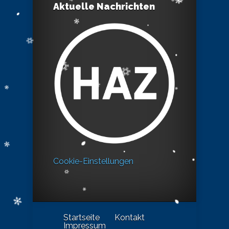
Aktuelle Nachrichten
Cookie-Einstellungen
Startseite
Kontakt
Impressum