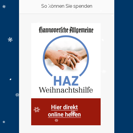
So können Sie spenden