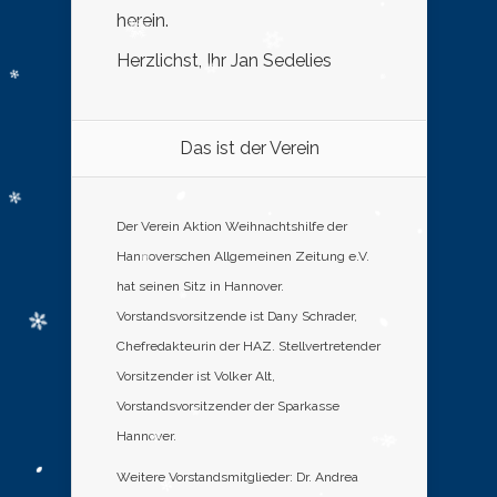
herein.
Herzlichst, Ihr Jan Sedelies
Das ist der Verein
Der Verein Aktion Weihnachtshilfe der
Hannoverschen Allgemeinen Zeitung e.V.
hat seinen Sitz in Hannover.
Vorstandsvorsitzende ist Dany Schrader,
Chefredakteurin der HAZ. Stellvertretender
Vorsitzender ist Volker Alt,
Vorstandsvorsitzender der Sparkasse
Hannover.
Weitere Vorstandsmitglieder: Dr. Andrea