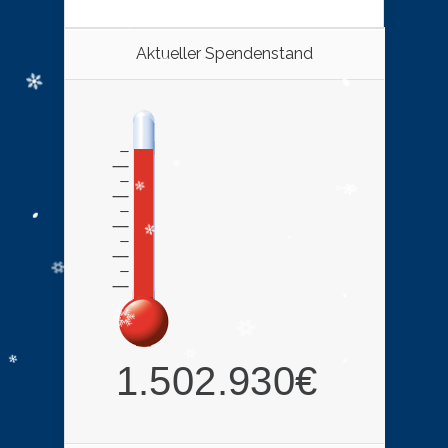
Aktueller Spendenstand