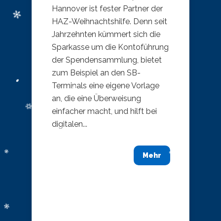
Hannover ist fester Partner der
HAZ-Weihnachtshilfe. Denn seit
Jahrzehnten kümmert sich die
Sparkasse um die Kontoführung
der Spendensammlung, bietet
zum Beispiel an den SB-
Terminals eine eigene Vorlage
an, die eine Überweisung
einfacher macht, und hilft bei
digitalen...
Mehr