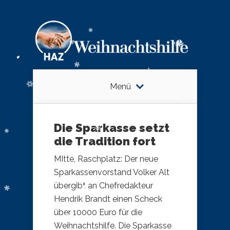
Menü
Die Sparkasse setzt
die Tradition fort
MItte, Raschplatz: Der neue
Sparkassenvorstand Volker Alt
übergibt an Chefredakteur
Hendrik Brandt einen Scheck
über 10000 Euro für die
Weihnachtshilfe. Die Sparkasse