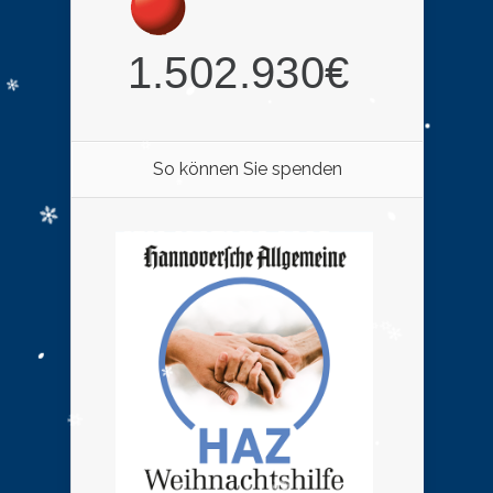
So können Sie spenden