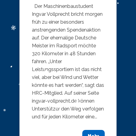
Der Maschinenbaustudent
Ingvar Vollprecht bricht morgen
früh zu einer besonders
anstrengenden Spendenaktion
auf. Der ehemalige Deutsche
Meister im Radsport möchte
320 Kilometer in 48 Stunden
fahren. „Unter
Leistungssportlern ist das nicht
viel, aber bei Wind und Wetter
könnte es hart werden“, sagt das
HRC-Mitglied. Auf seiner Seite
ingvar-vollprecht.de können
Unterstützer den Weg verfolgen
und für jeden Kilometer eine...