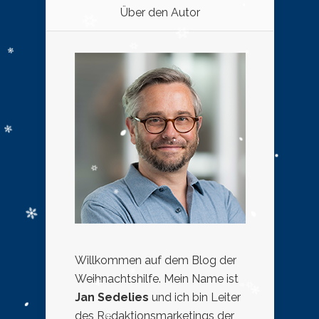
Über den Autor
Willkommen auf dem Blog der
Weihnachtshilfe. Mein Name ist
Jan Sedelies
und ich bin Leiter
des Redaktionsmarketings der