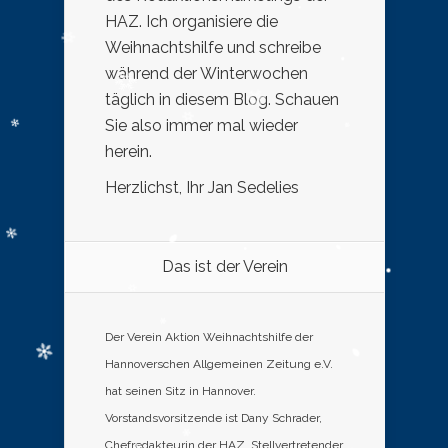
HAZ. Ich organisiere die
Weihnachtshilfe und schreibe
während der Winterwochen
täglich in diesem Blog. Schauen
Sie also immer mal wieder
herein.
Herzlichst, Ihr Jan Sedelies
Das ist der Verein
Der Verein Aktion Weihnachtshilfe der
Hannoverschen Allgemeinen Zeitung e.V.
hat seinen Sitz in Hannover.
Vorstandsvorsitzende ist Dany Schrader,
Chefredakteurin der HAZ. Stellvertretender