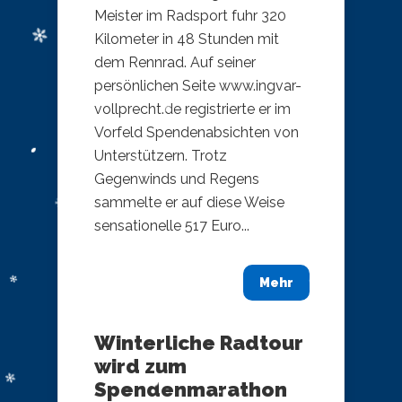
Meister im Radsport fuhr 320
Kilometer in 48 Stunden mit
dem Rennrad. Auf seiner
persönlichen Seite www.ingvar-
vollprecht.de registrierte er im
Vorfeld Spendenabsichten von
Unterstützern. Trotz
Gegenwinds und Regens
sammelte er auf diese Weise
sensationelle 517 Euro...
Mehr
Winterliche Radtour
wird zum
Spendenmarathon