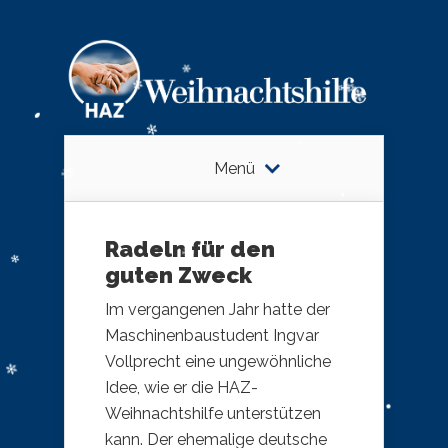
Menü
Radeln für den
guten Zweck
Im vergangenen Jahr hatte der
Maschinenbaustudent Ingvar
Vollprecht eine ungewöhnliche
Idee, wie er die HAZ-
Weihnachtshilfe unterstützen
kann. Der ehemalige deutsche