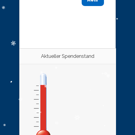
Mehr
Aktueller Spendenstand