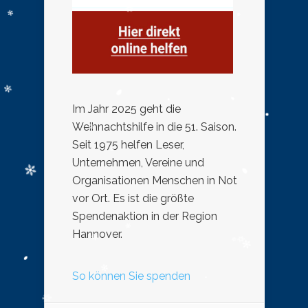
Im Jahr 2025 geht die
Weihnachtshilfe in die 51. Saison.
Seit 1975 helfen Leser,
Unternehmen, Vereine und
Organisationen Menschen in Not
vor Ort. Es ist die größte
Spendenaktion in der Region
Hannover.
So können Sie spenden