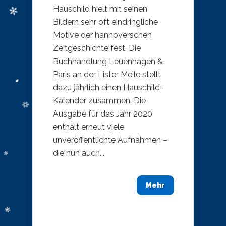
Hauschild hielt mit seinen
Bildern sehr oft eindringliche
Motive der hannoverschen
Zeitgeschichte fest. Die
Buchhandlung Leuenhagen &
Paris an der Lister Meile stellt
dazu jährlich einen Hauschild-
Kalender zusammen. Die
Ausgabe für das Jahr 2020
enthält erneut viele
unveröffentlichte Aufnahmen –
die nun auch...
Mehr