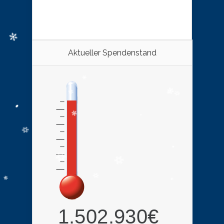
Aktueller Spendenstand