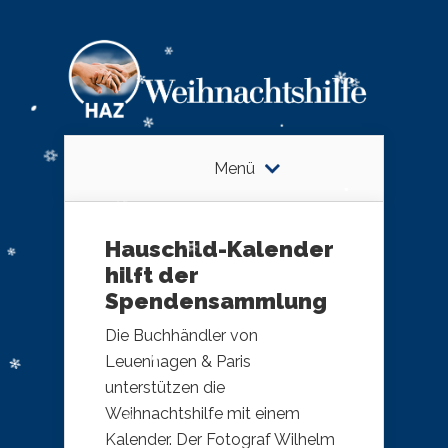
Menü
Hauschild-Kalender
hilft der
Spendensammlung
Die Buchhändler von
Leuenhagen & Paris
unterstützen die
Weihnachtshilfe mit einem
Kalender. ​Der Fotograf Wilhelm