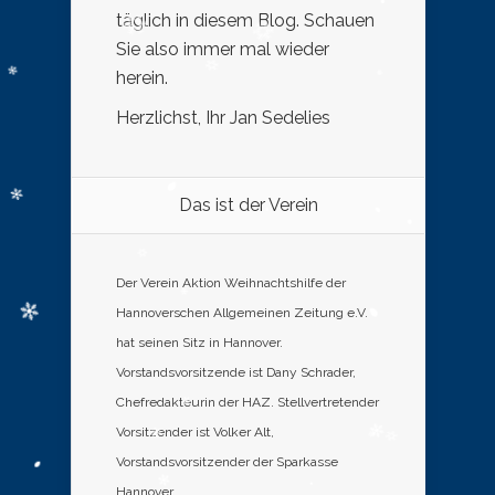
täglich in diesem Blog. Schauen
Sie also immer mal wieder
herein.
Herzlichst, Ihr Jan Sedelies
Das ist der Verein
Der Verein Aktion Weihnachtshilfe der
Hannoverschen Allgemeinen Zeitung e.V.
hat seinen Sitz in Hannover.
Vorstandsvorsitzende ist Dany Schrader,
Chefredakteurin der HAZ. Stellvertretender
Vorsitzender ist Volker Alt,
Vorstandsvorsitzender der Sparkasse
Hannover.