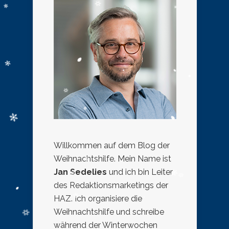
Willkommen auf dem Blog der
Weihnachtshilfe. Mein Name ist
Jan Sedelies
und ich bin Leiter
des Redaktionsmarketings der
HAZ. Ich organisiere die
Weihnachtshilfe und schreibe
während der Winterwochen