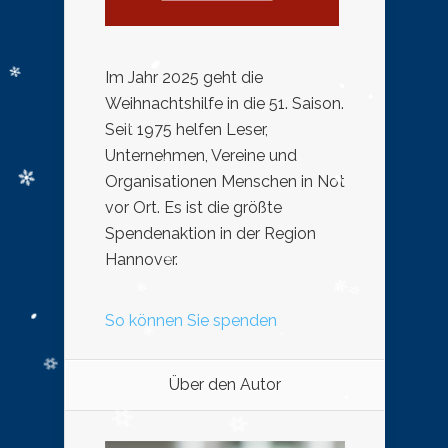
Im Jahr 2025 geht die
Weihnachtshilfe in die 51. Saison.
Seit 1975 helfen Leser,
Unternehmen, Vereine und
Organisationen Menschen in Not
vor Ort. Es ist die größte
Spendenaktion in der Region
Hannover.
So können Sie spenden
Über den Autor