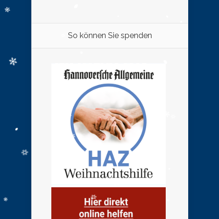
So können Sie spenden