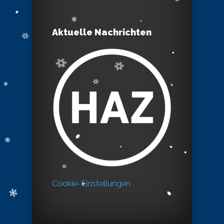
Aktuelle Nachrichten
Cookie-Einstellungen