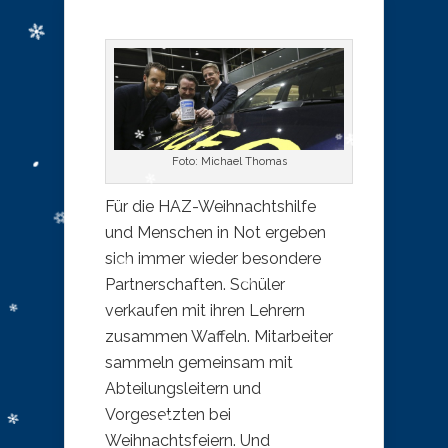
Foto: Michael Thomas
Für die HAZ-Weihnachtshilfe
und Menschen in Not ergeben
sich immer wieder besondere
Partnerschaften. Schüler
verkaufen mit ihren Lehrern
zusammen Waffeln. Mitarbeiter
sammeln gemeinsam mit
Abteilungsleitern und
Vorgesetzten bei
Weihnachtsfeiern. Und