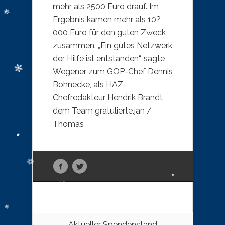
mehr als 2500 Euro drauf. Im
Ergebnis kamen mehr als 10?
000 Euro für den guten Zweck
zusammen. „Ein gutes Netzwerk
der Hilfe ist entstanden“, sagte
Wegener zum GOP-Chef Dennis
Bohnecke, als HAZ-
Chefredakteur Hendrik Brandt
dem Team gratulierte.jan /
Thomas
Aktueller Spendenstand