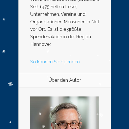
Seit 1975 helfen Leser,
Unternehmen, Vereine und
Organisationen Menschen in Not
vor Ort. Es ist die größte
Spendenaktion in der Region
Hannover.
So können Sie spenden
Über den Autor