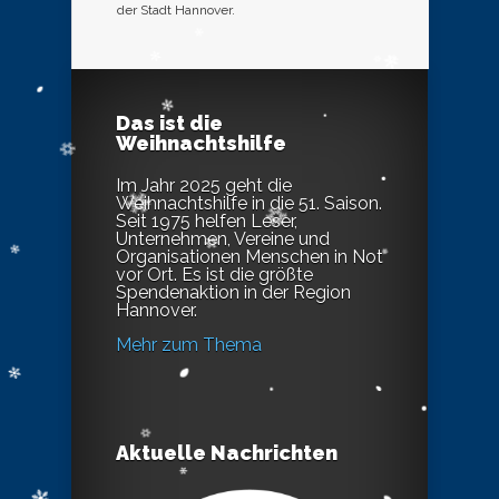
der Stadt Hannover.
Das ist die
Weihnachtshilfe
Im Jahr 2025 geht die
Weihnachtshilfe in die 51. Saison.
Seit 1975 helfen Leser,
Unternehmen, Vereine und
Organisationen Menschen in Not
vor Ort. Es ist die größte
Spendenaktion in der Region
Hannover.
Mehr zum Thema
Aktuelle Nachrichten