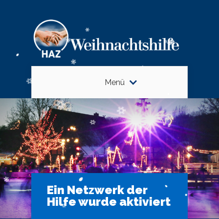
Menü
Ein Netzwerk der
Hilfe wurde aktiviert