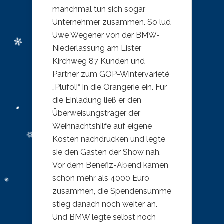
manchmal tun sich sogar
Unternehmer zusammen. So lud
Uwe Wegener von der BMW-
Niederlassung am Lister
Kirchweg 87 Kunden und
Partner zum GOP-Wintervarieté
„Plüfoli“ in die Orangerie ein. Für
die Einladung ließ er den
Überweisungsträger der
Weihnachtshilfe auf eigene
Kosten nachdrucken und legte
sie den Gästen der Show nah.
Vor dem Benefiz-Abend kamen
schon mehr als 4000 Euro
zusammen, die Spendensumme
stieg danach noch weiter an.
Und BMW legte selbst noch