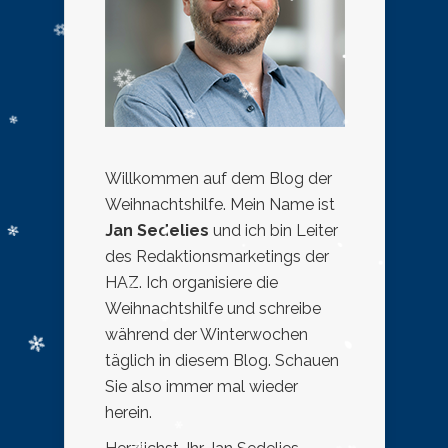
Willkommen auf dem Blog der
Weihnachtshilfe. Mein Name ist
Jan Sedelies
und ich bin Leiter
des Redaktionsmarketings der
HAZ. Ich organisiere die
Weihnachtshilfe und schreibe
während der Winterwochen
täglich in diesem Blog. Schauen
Sie also immer mal wieder
herein.