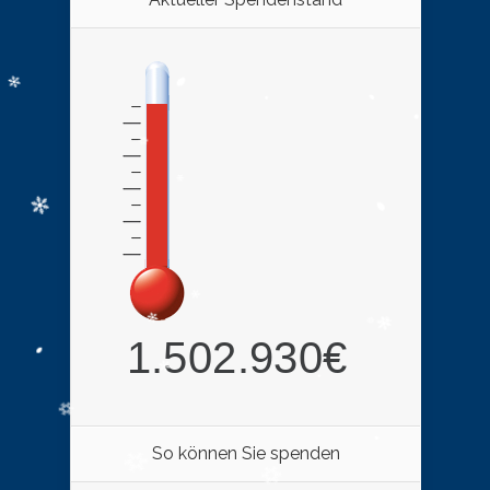
So können Sie spenden