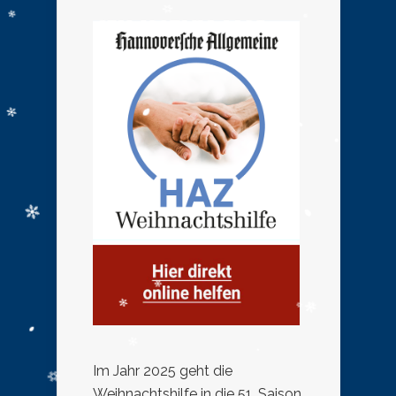
Im Jahr 2025 geht die
Weihnachtshilfe in die 51. Saison.