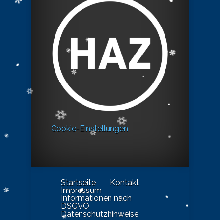
Cookie-Einstellungen
Startseite
Kontakt
Impressum
Informationen nach
DSGVO
Datenschutzhinweise