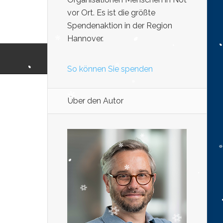
vor Ort. Es ist die größte
Spendenaktion in der Region
Hannover.
So können Sie spenden
Über den Autor