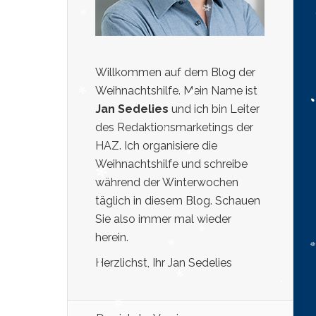
Willkommen auf dem Blog der
Weihnachtshilfe. Mein Name ist
Jan Sedelies
und ich bin Leiter
des Redaktionsmarketings der
HAZ. Ich organisiere die
Weihnachtshilfe und schreibe
während der Winterwochen
täglich in diesem Blog. Schauen
Sie also immer mal wieder
herein.
Herzlichst, Ihr Jan Sedelies