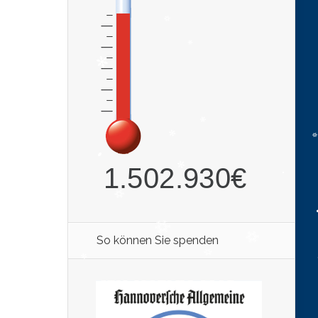
So können Sie spenden