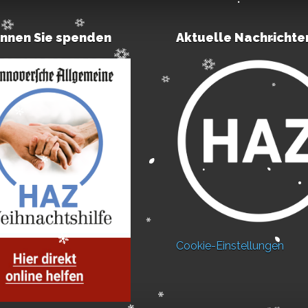
önnen Sie spenden
Aktuelle Nachrichte
Cookie-Einstellungen