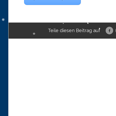
Teile diesen Beitrag auf