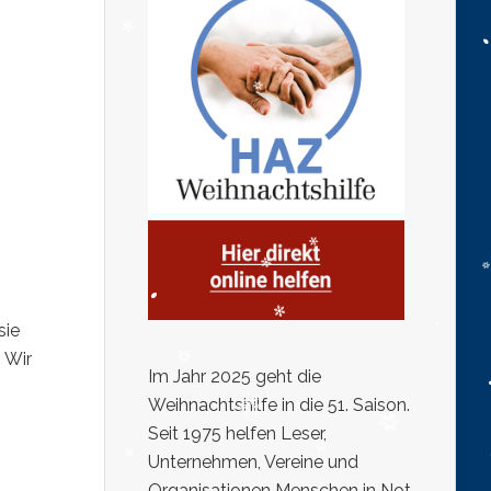
sie
 Wir
Im Jahr 2025 geht die
Weihnachtshilfe in die 51. Saison.
Seit 1975 helfen Leser,
Unternehmen, Vereine und
Organisationen Menschen in Not