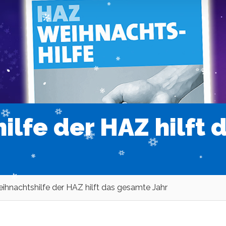
ilfe der HAZ hilft
ihnachtshilfe der HAZ hilft das gesamte Jahr