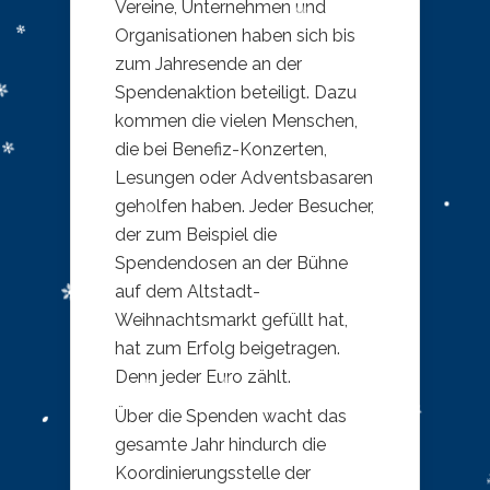
Vereine, Unternehmen und
Organisationen haben sich bis
zum Jahresende an der
Spendenaktion beteiligt. Dazu
kommen die vielen Menschen,
die bei Benefiz-Konzerten,
Lesungen oder Adventsbasaren
geholfen haben. Jeder Besucher,
der zum Beispiel die
Spendendosen an der Bühne
auf dem Altstadt-
Weihnachtsmarkt gefüllt hat,
hat zum Erfolg beigetragen.
Denn jeder Euro zählt.
Über die Spenden wacht das
gesamte Jahr hindurch die
Koordinierungsstelle der