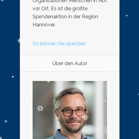
Organisationen Menschen in Not
vor Ort. Es ist die größte
Spendenaktion in der Region
Hannover.
So können Sie spenden
Über den Autor