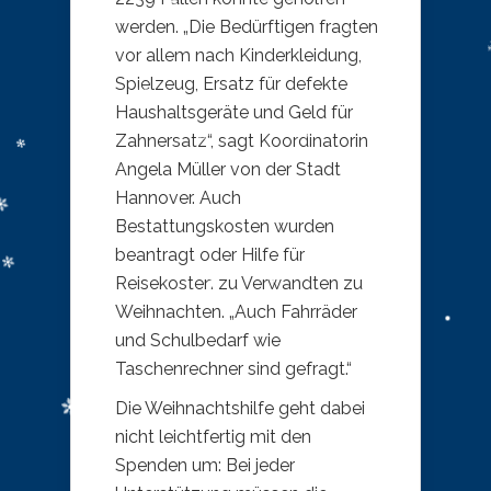
werden. „Die Bedürftigen fragten
vor allem nach Kinderkleidung,
Spielzeug, Ersatz für defekte
Haushaltsgeräte und Geld für
Zahnersatz“, sagt Koordinatorin
Angela Müller von der Stadt
Hannover. Auch
Bestattungskosten wurden
beantragt oder Hilfe für
Reisekosten zu Verwandten zu
Weihnachten. „Auch Fahrräder
und Schulbedarf wie
Taschenrechner sind gefragt.“
Die Weihnachtshilfe geht dabei
nicht leichtfertig mit den
Spenden um: Bei jeder