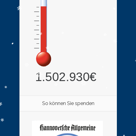
So können Sie spenden