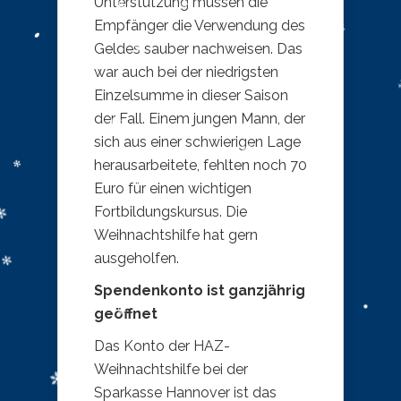
Unterstützung müssen die
Empfänger die Verwendung des
Geldes sauber nachweisen. Das
war auch bei der niedrigsten
Einzelsumme in dieser Saison
der Fall. Einem jungen Mann, der
sich aus einer schwierigen Lage
herausarbeitete, fehlten noch 70
Euro für einen wichtigen
Fortbildungskursus. Die
Weihnachtshilfe hat gern
ausgeholfen.
Spendenkonto ist ganzjährig
geöffnet
Das Konto der HAZ-
Weihnachtshilfe bei der
Sparkasse Hannover ist das