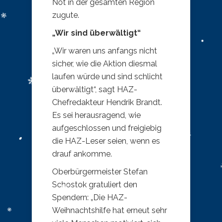
Not in der gesamten Region
zugute.
„Wir sind überwältigt“
„Wir waren uns anfangs nicht
sicher, wie die Aktion diesmal
laufen würde und sind schlicht
überwältigt“, sagt HAZ-
Chefredakteur Hendrik Brandt.
Es sei herausragend, wie
aufgeschlossen und freigiebig
die HAZ-Leser seien, wenn es
drauf ankomme.
Oberbürgermeister Stefan
Schostok gratuliert den
Spendern: „Die HAZ-
Weihnachtshilfe hat erneut sehr