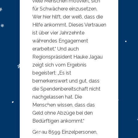
viele Menschen motiviert, sich
für Schwächere einzusetzen.
Wer hier hilft, der weiß, dass die
Hilfe ankommt. Dieses Vertrauen
ist über vier Jahrzehnte
währendes Engagement
erarbeitet.“ Und auch
Regionspräsident Hauke Jagau
zeigt sich vom Ergebnis
begeistert: „Es ist
bemerkenswert und gut, dass
die Spendenbereitschaft nicht
nachgelassen hat. Die
Menschen wissen, dass das
Geld ohne Abzüge bei den
Bedürftigen ankommt.“
Genau 8599 Einzelpersonen,