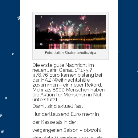
Foto: Julian Stratenschulte/dpa
Die erste gute Nachricht im
neuen Jahr: Genau 1?.135.?
478,76 Euro kamen bislang bei
der HAZ-Weihnachtshilfe
zusammen – ein neuer Rekord.
Mehr als 8500 Menschen haben
die Aktion für Menschen in Not
unterstützt.
Damit sind aktuell fast
Hunderttausend Euro mehr in
der Kasse als in der
vergangenen Saison – obwohl