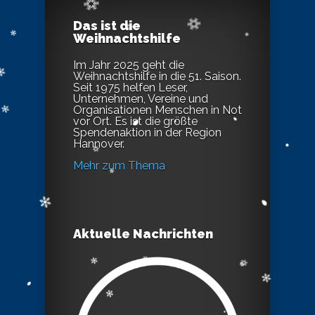
Das ist die
Weihnachtshilfe
Im Jahr 2025 geht die
Weihnachtshilfe in die 51. Saison.
Seit 1975 helfen Leser,
Unternehmen, Vereine und
Organisationen Menschen in Not
vor Ort. Es ist die größte
Spendenaktion in der Region
Hannover.
Mehr zum Thema
Aktuelle Nachrichten