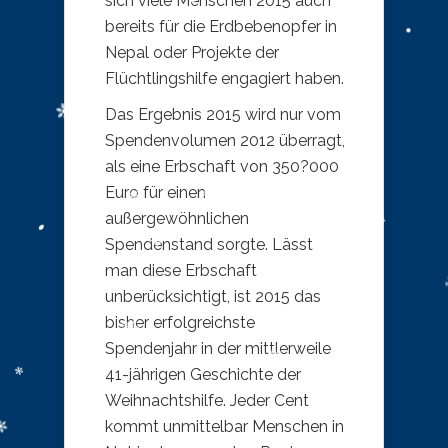
sich viele Menschen 2015 auch
bereits für die Erdbebenopfer in
Nepal oder Projekte der
Flüchtlingshilfe engagiert haben.
Das Ergebnis 2015 wird nur vom
Spendenvolumen 2012 überragt,
als eine Erbschaft von 350?000
Euro für einen
außergewöhnlichen
Spendenstand sorgte. Lässt
man diese Erbschaft
unberücksichtigt, ist 2015 das
bisher erfolgreichste
Spendenjahr in der mittlerweile
41-jährigen Geschichte der
Weihnachtshilfe. Jeder Cent
kommt unmittelbar Menschen in