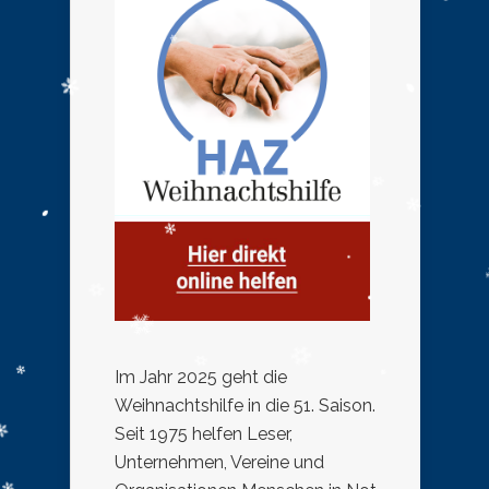
Im Jahr 2025 geht die
Weihnachtshilfe in die 51. Saison.
Seit 1975 helfen Leser,
Unternehmen, Vereine und