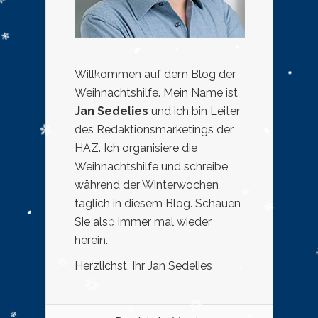
Willkommen auf dem Blog der
Weihnachtshilfe. Mein Name ist
Jan Sedelies
und ich bin Leiter
des Redaktionsmarketings der
HAZ. Ich organisiere die
Weihnachtshilfe und schreibe
während der Winterwochen
täglich in diesem Blog. Schauen
Sie also immer mal wieder
herein.
Herzlichst, Ihr Jan Sedelies