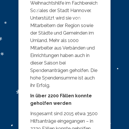
Weihnachtshilfe im Fachbereich
Soziales der Stadt Hannover.
Unterstützt wird sie von
Mitarbeitern der Region sowie
der Städte und Gemeinden im
Umland. Mehr als 1000
Mitarbeiter aus Verbänden und
Einrichtungen haben auch in
dieser Saison bei
Spendenanträgen geholfen. Die
hohe Spendensumme ist auch
ihr Erfolg.
In über 2200 Fällen konnte
geholfen werden
Insgesamt sind 2015 etwa 3500
Hilfsanträge eingegangen – in
2239 Fällen konnte geholfen