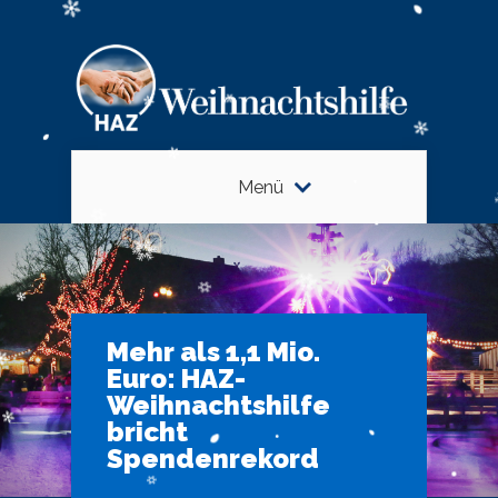
Menü
Mehr als 1,1 Mio.
Euro: HAZ-
Weihnachtshilfe
bricht
Spendenrekord