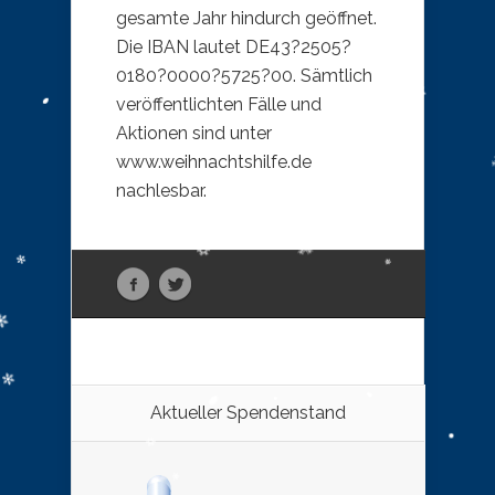
gesamte Jahr hindurch geöffnet.
Die IBAN lautet DE43?2505?
0180?0000?5725?00. Sämtlich
veröffentlichten Fälle und
Aktionen sind unter
www.weihnachtshilfe.de
nachlesbar.
Aktueller Spendenstand