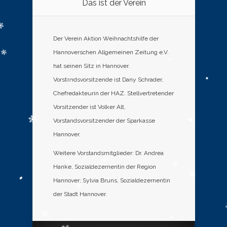
Das ist der Verein
Der Verein Aktion Weihnachtshilfe der
Hannoverschen Allgemeinen Zeitung e.V.
hat seinen Sitz in Hannover.
Vorstandsvorsitzende ist Dany Schrader,
Chefredakteurin der HAZ. Stellvertretender
Vorsitzender ist Volker Alt,
Vorstandsvorsitzender der Sparkasse
Hannover.
Weitere Vorstandsmitglieder: Dr. Andrea
Hanke, Sozialdezernentin der Region
Hannover; Sylvia Bruns, Sozialdezernentin
der Stadt Hannover.