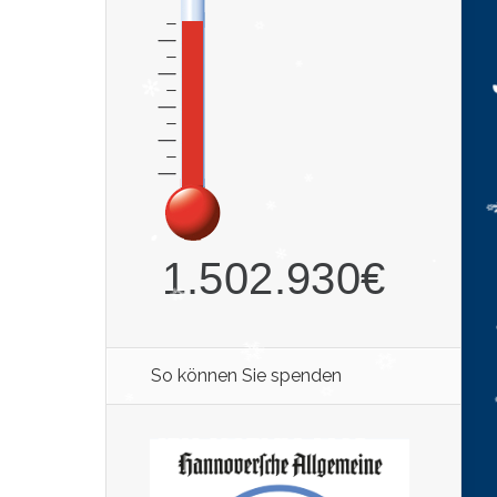
So können Sie spenden