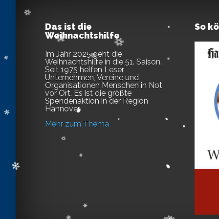
Das ist die
So k
Weihnachtshilfe
Im Jahr 2025 geht die
Weihnachtshilfe in die 51. Saison.
Seit 1975 helfen Leser,
Unternehmen, Vereine und
Organisationen Menschen in Not
vor Ort. Es ist die größte
Spendenaktion in der Region
Hannover.
Mehr zum Thema