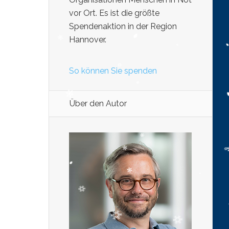
vor Ort. Es ist die größte
Spendenaktion in der Region
Hannover.
So können Sie spenden
Über den Autor