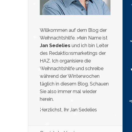
Willkommen auf dem Blog der
Weihnachtshilfe. Mein Name ist
Jan Sedelies
und ich bin Leiter
des Redaktionsmarketings der
HAZ. Ich organisiere die
Weihnachtshilfe und schreibe
während der Winterwochen
täglich in diesem Blog. Schauen
Sie also immer mal wieder
herein.
Herzlichst, Ihr Jan Sedelies