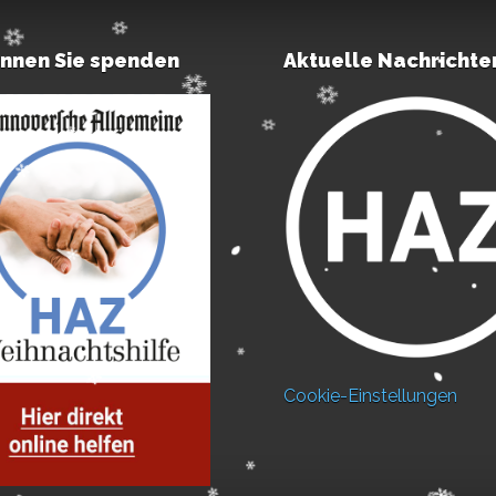
önnen Sie spenden
Aktuelle Nachrichte
Cookie-Einstellungen