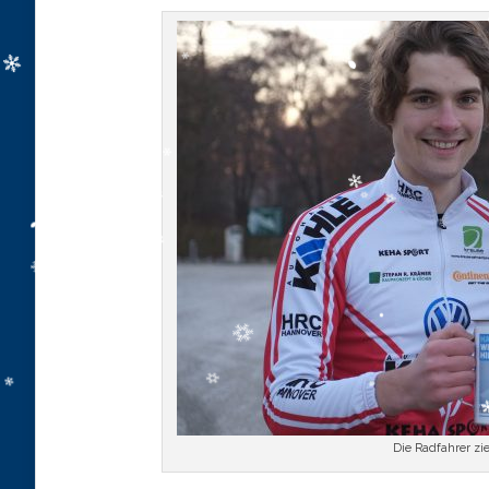
Die Radfahrer z