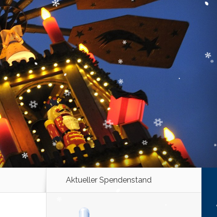
Aktueller Spendenstand