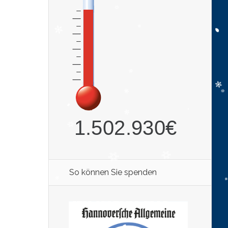
So können Sie spenden