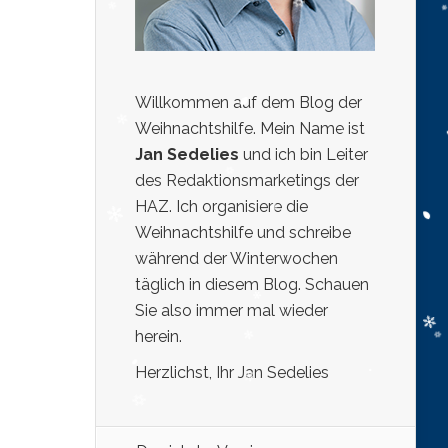
Willkommen auf dem Blog der
Weihnachtshilfe. Mein Name ist
Jan Sedelies
und ich bin Leiter
des Redaktionsmarketings der
HAZ. Ich organisiere die
Weihnachtshilfe und schreibe
während der Winterwochen
täglich in diesem Blog. Schauen
Sie also immer mal wieder
herein.
Herzlichst, Ihr Jan Sedelies