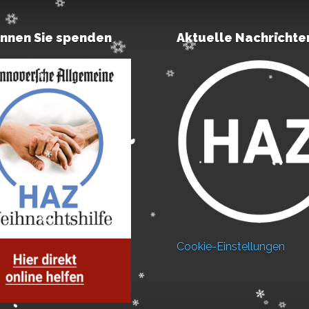
önnen Sie spenden
Aktuelle Nachrichte
Cookie-Einstellungen