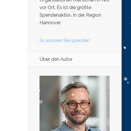
vor Ort. Es ist die größte
Spendenaktion in der Region
Hannover.
So können Sie spenden
Über den Autor