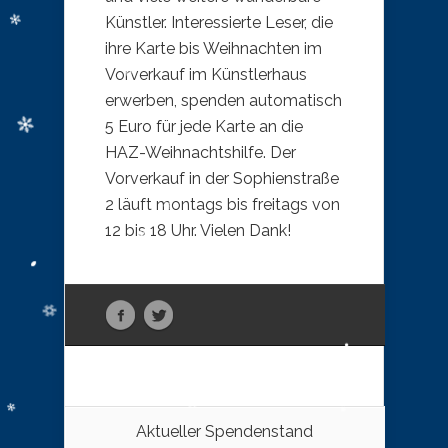
Künstler. Interessierte Leser, die
ihre Karte bis Weihnachten im
Vorverkauf im Künstlerhaus
erwerben, spenden automatisch
5 Euro für jede Karte an die
HAZ-Weihnachtshilfe. Der
Vorverkauf in der Sophienstraße
2 läuft montags bis freitags von
12 bis 18 Uhr. Vielen Dank!
Aktueller Spendenstand