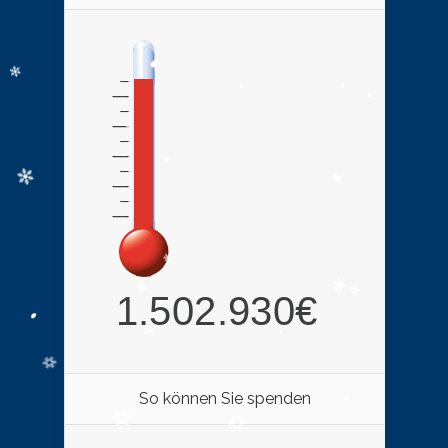
So können Sie spenden