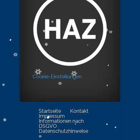
Cookie-Einstellungen
Startseite
Kontakt
Impressum
Informationen nach
DSGVO
Datenschutzhinweise