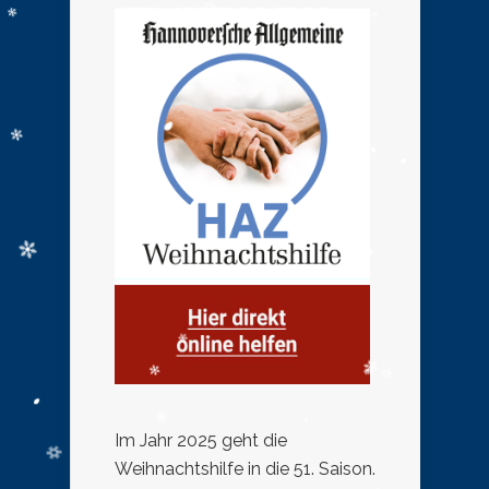
Im Jahr 2025 geht die
Weihnachtshilfe in die 51. Saison.