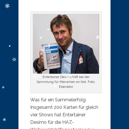
Entertainer Desimo hilft bei der
Sammlung für Menschen on Not. Foto:
Eberstein
Was für ein Sammelerfolg:
Insgesamt 200 Karten für gleich
vier Shows hat Entertainer
Desimo für die HAZ-