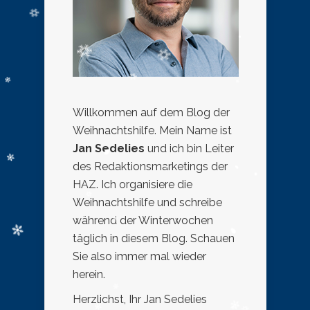
Willkommen auf dem Blog der
Weihnachtshilfe. Mein Name ist
Jan Sedelies
und ich bin Leiter
des Redaktionsmarketings der
HAZ. Ich organisiere die
Weihnachtshilfe und schreibe
während der Winterwochen
täglich in diesem Blog. Schauen
Sie also immer mal wieder
herein.
Herzlichst, Ihr Jan Sedelies