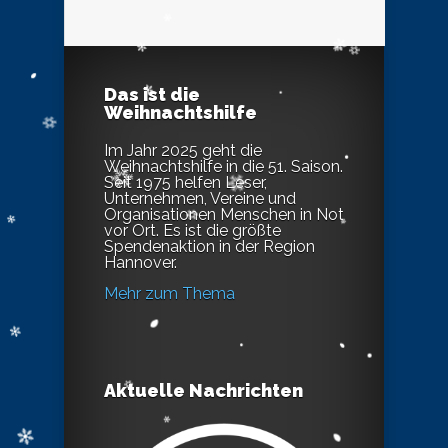
Das ist die
Weihnachtshilfe
Im Jahr 2025 geht die
Weihnachtshilfe in die 51. Saison.
Seit 1975 helfen Leser,
Unternehmen, Vereine und
Organisationen Menschen in Not
vor Ort. Es ist die größte
Spendenaktion in der Region
Hannover.
Mehr zum Thema
Aktuelle Nachrichten