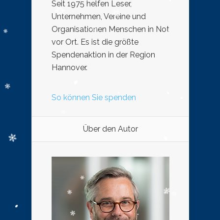
Seit 1975 helfen Leser,
Unternehmen, Vereine und
Organisationen Menschen in Not
vor Ort. Es ist die größte
Spendenaktion in der Region
Hannover.
So können Sie spenden
Über den Autor