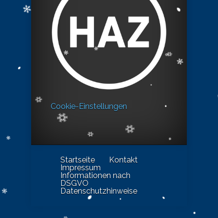
Cookie-Einstellungen
Startseite
Kontakt
Impressum
Informationen nach
DSGVO
Datenschutzhinweise