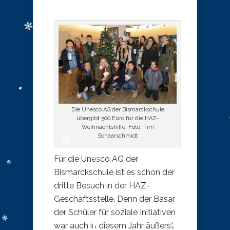
Die Unesco AG der Bismarckschule
übergibt 500 Euro für die HAZ-
Weihnachtshilfe. Foto: Tim
Schaarschmidt
Für die Unesco AG der
Bismarckschule ist es schon der
dritte Besuch in der HAZ-
Geschäftsstelle. Denn der Basar
der Schüler für soziale Initiativen
war auch in diesem Jahr äußerst