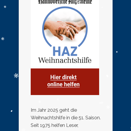
Im Jahr 2025 geht die
Weihnachtshilfe in die 51. Saison.
Seit 1975 helfen Leser,