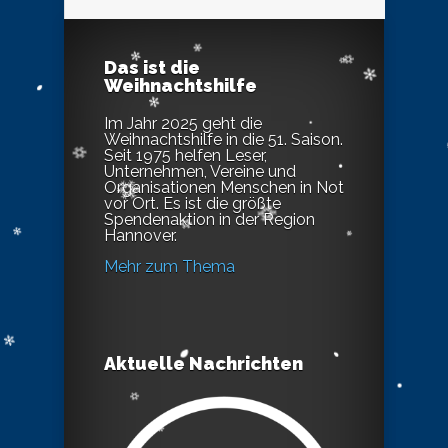
Das ist die
Weihnachtshilfe
Im Jahr 2025 geht die
Weihnachtshilfe in die 51. Saison.
Seit 1975 helfen Leser,
Unternehmen, Vereine und
Organisationen Menschen in Not
vor Ort. Es ist die größte
Spendenaktion in der Region
Hannover.
Mehr zum Thema
Aktuelle Nachrichten