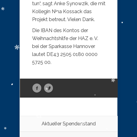
tun“, sagt Anke Synowzik, die mit
Kollegin Nina Kossack das
Projekt betreut. Vielen Dank.
Die IBAN des Kontos der
Weihnachtshilfe der HAZ e. V.
bei der Sparkasse Hannover
lautet DE43 2505 0180 0000
5725 00.
Aktueller Spendenstand