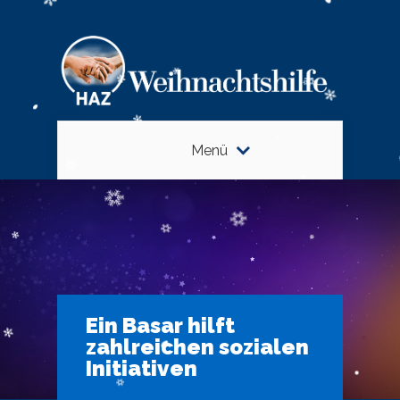
Menü
Ein Basar hilft
zahlreichen sozialen
Initiativen