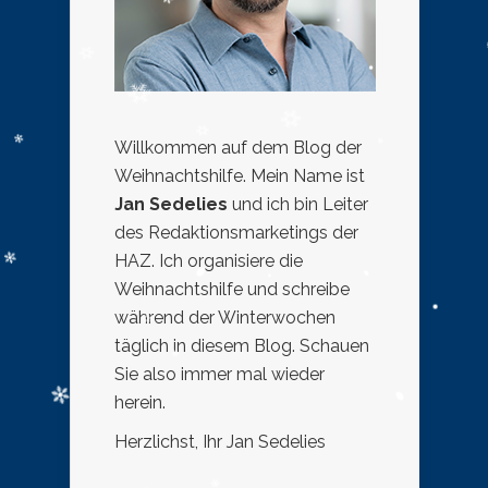
Willkommen auf dem Blog der
Weihnachtshilfe. Mein Name ist
Jan Sedelies
und ich bin Leiter
des Redaktionsmarketings der
HAZ. Ich organisiere die
Weihnachtshilfe und schreibe
während der Winterwochen
täglich in diesem Blog. Schauen
Sie also immer mal wieder
herein.
Herzlichst, Ihr Jan Sedelies