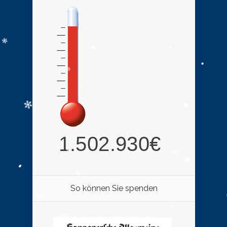
So können Sie spenden