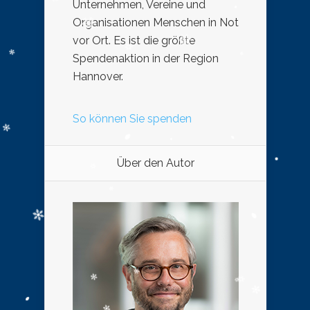
Unternehmen, Vereine und
Organisationen Menschen in Not
vor Ort. Es ist die größte
Spendenaktion in der Region
Hannover.
So können Sie spenden
Über den Autor