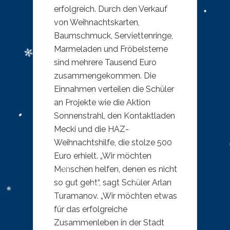
erfolgreich. Durch den Verkauf
von Weihnachtskarten,
Baumschmuck, Serviettenringe,
Marmeladen und Fröbelsterne
sind mehrere Tausend Euro
zusammengekommen. Die
Einnahmen verteilen die Schüler
an Projekte wie die Aktion
Sonnenstrahl, den Kontaktladen
Mecki und die HAZ-
Weihnachtshilfe, die stolze 500
Euro erhielt. „Wir möchten
Menschen helfen, denen es nicht
so gut geht“, sagt Schüler Arlan
Turamanov. „Wir möchten etwas
für das erfolgreiche
Zusammenleben in der Stadt