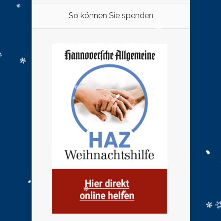
So können Sie spenden