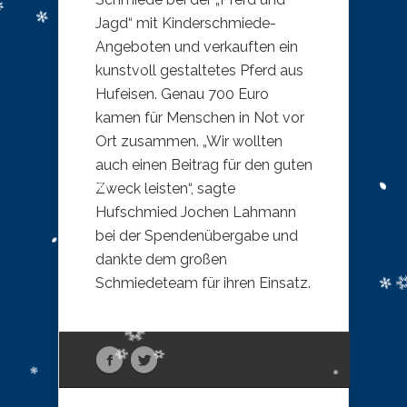
Jagd“ mit Kinderschmiede-
Angeboten und verkauften ein
kunstvoll gestaltetes Pferd aus
Hufeisen. Genau 700 Euro
kamen für Menschen in Not vor
Ort zusammen. „Wir wollten
auch einen Beitrag für den guten
Zweck leisten“, sagte
Hufschmied Jochen Lahmann
bei der Spendenübergabe und
dankte dem großen
Schmiedeteam für ihren Einsatz.