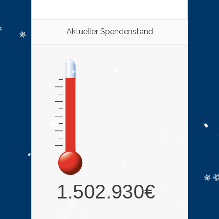
Aktueller Spendenstand