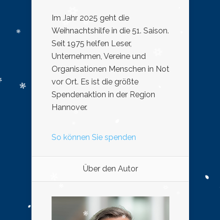
Im Jahr 2025 geht die
Weihnachtshilfe in die 51. Saison.
Seit 1975 helfen Leser,
Unternehmen, Vereine und
Organisationen Menschen in Not
vor Ort. Es ist die größte
Spendenaktion in der Region
Hannover.
So können Sie spenden
Über den Autor