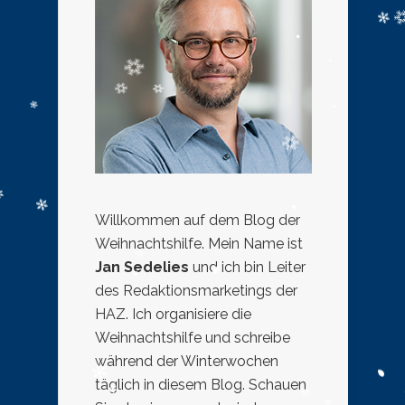
Willkommen auf dem Blog der
Weihnachtshilfe. Mein Name ist
Jan Sedelies
und ich bin Leiter
des Redaktionsmarketings der
HAZ. Ich organisiere die
Weihnachtshilfe und schreibe
während der Winterwochen
täglich in diesem Blog. Schauen