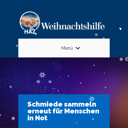
Menü
Schmiede sammeln
erneut für Menschen
in Not