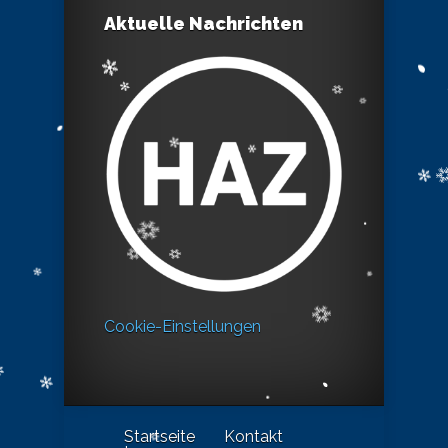
Aktuelle Nachrichten
Cookie-Einstellungen
Startseite
Kontakt