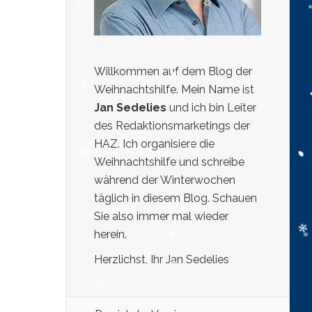
Willkommen auf dem Blog der
Weihnachtshilfe. Mein Name ist
Jan Sedelies
und ich bin Leiter
des Redaktionsmarketings der
HAZ. Ich organisiere die
Weihnachtshilfe und schreibe
während der Winterwochen
täglich in diesem Blog. Schauen
Sie also immer mal wieder
herein.
Herzlichst, Ihr Jan Sedelies