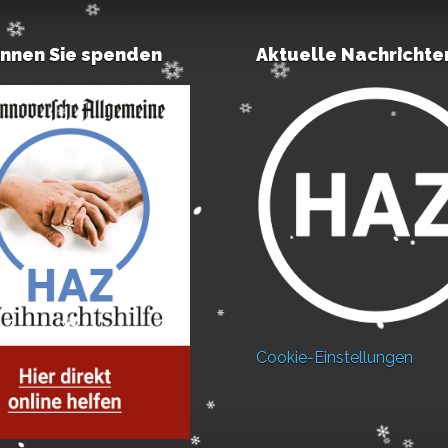
önnen Sie spenden
Aktuelle Nachrichte
Cookie-Einstellungen