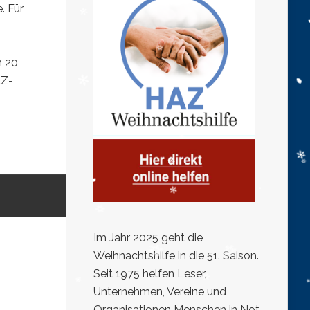
. Für
m 20
AZ-
Im Jahr 2025 geht die
Weihnachtshilfe in die 51. Saison.
Seit 1975 helfen Leser,
Unternehmen, Vereine und
Organisationen Menschen in Not