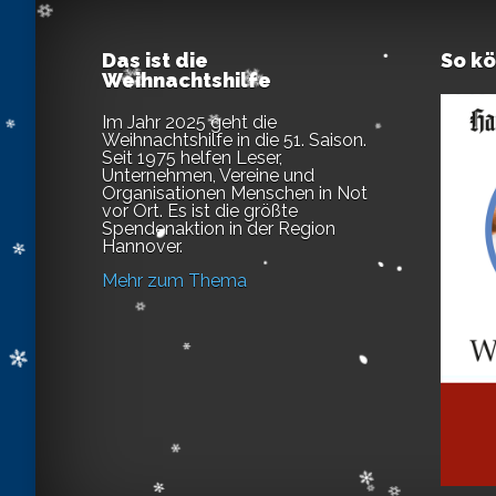
Das ist die
So k
Weihnachtshilfe
Im Jahr 2025 geht die
Weihnachtshilfe in die 51. Saison.
Seit 1975 helfen Leser,
Unternehmen, Vereine und
Organisationen Menschen in Not
vor Ort. Es ist die größte
Spendenaktion in der Region
Hannover.
Mehr zum Thema