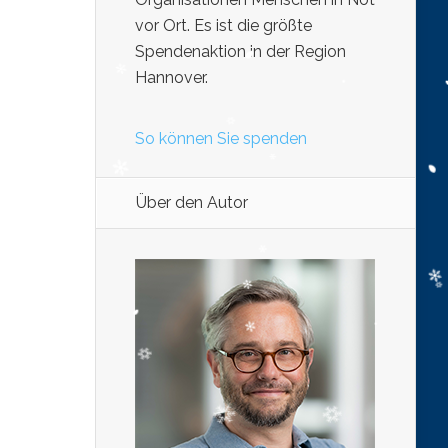
vor Ort. Es ist die größte
Spendenaktion in der Region
Hannover.
So können Sie spenden
Über den Autor