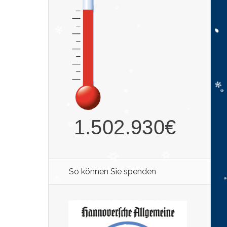
So können Sie spenden