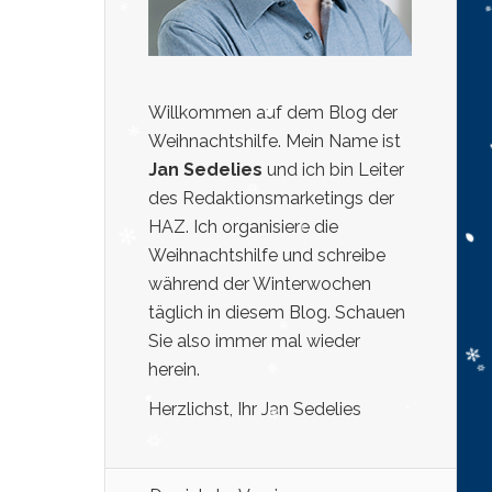
Willkommen auf dem Blog der
Weihnachtshilfe. Mein Name ist
Jan Sedelies
und ich bin Leiter
des Redaktionsmarketings der
HAZ. Ich organisiere die
Weihnachtshilfe und schreibe
während der Winterwochen
täglich in diesem Blog. Schauen
Sie also immer mal wieder
herein.
Herzlichst, Ihr Jan Sedelies