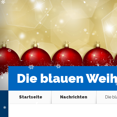
Die blauen Wei
Startseite
Nachrichten
Die b