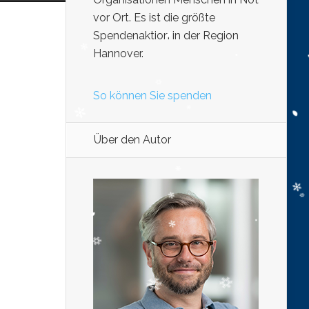
vor Ort. Es ist die größte
Spendenaktion in der Region
Hannover.
So können Sie spenden
Über den Autor