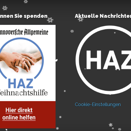
önnen Sie spenden
Aktuelle Nachrichte
Cookie-Einstellungen