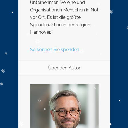
Unternehmen, Vereine und
Organisationen Menschen in Not
vor Ort. Es ist die größte
Spendenaktion in der Region
Hannover.
So können Sie spenden
Über den Autor