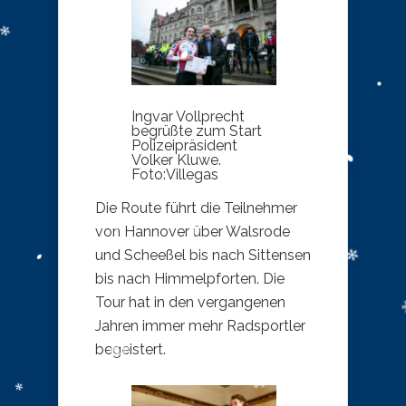
Ingvar Vollprecht
begrüßte zum Start
Polizeipräsident
Volker Kluwe.
Foto:Villegas
Die Route führt die Teilnehmer
von Hannover über Walsrode
und Scheeßel bis nach Sittensen
bis nach Himmelpforten. Die
Tour hat in den vergangenen
Jahren immer mehr Radsportler
begeistert.