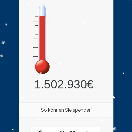
So können Sie spenden