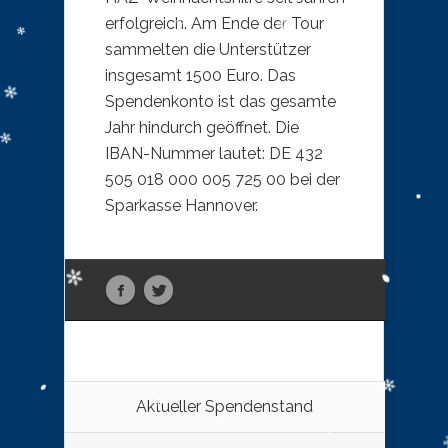
erfolgreich. Am Ende der Tour
sammelten die Unterstützer
insgesamt 1500 Euro. Das
Spendenkonto ist das gesamte
Jahr hindurch geöffnet. Die
IBAN-Nummer lautet: DE 432
505 018 000 005 725 00 bei der
Sparkasse Hannover.
Aktueller Spendenstand