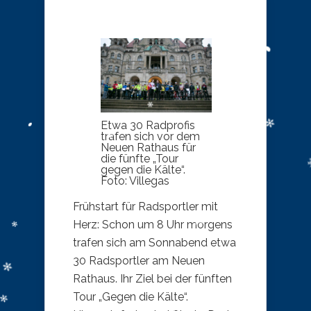
Etwa 30 Radprofis
trafen sich vor dem
Neuen Rathaus für
die fünfte „Tour
gegen die Kälte“.
Foto: Villegas
Frühstart für Radsportler mit
Herz: Schon um 8 Uhr morgens
trafen sich am Sonnabend etwa
30 Radsportler am Neuen
Rathaus. Ihr Ziel bei der fünften
Tour „Gegen die Kälte“.