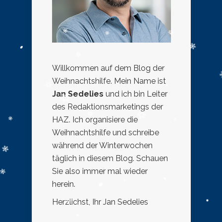
Willkommen auf dem Blog der
Weihnachtshilfe. Mein Name ist
Jan Sedelies
und ich bin Leiter
des Redaktionsmarketings der
HAZ. Ich organisiere die
Weihnachtshilfe und schreibe
während der Winterwochen
täglich in diesem Blog. Schauen
Sie also immer mal wieder
herein.
Herzlichst, Ihr Jan Sedelies