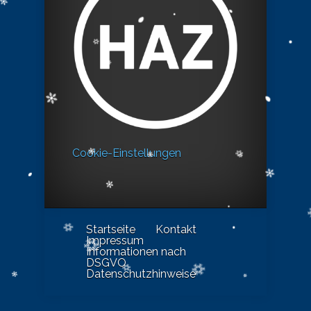
Cookie-Einstellungen
Startseite
Kontakt
Impressum
Informationen nach
DSGVO
Datenschutzhinweise