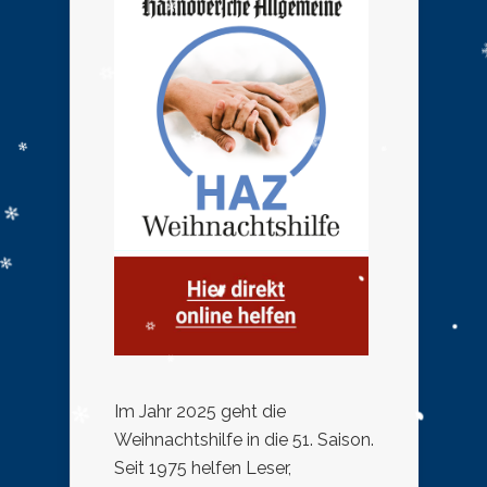
Im Jahr 2025 geht die
Weihnachtshilfe in die 51. Saison.
Seit 1975 helfen Leser,