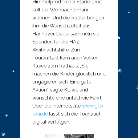
Himmelpforten bei Stade. Dort
soll der Weihnachtsmann
wohnen. Und die Radler bringen
ihm die Wunschzettel aus
Hannover. Dabei sammeln sie
Spenden für die HAZ-
Weihnachtshilfe. Zum
Tourauftakt kam auch Volker
Kluwe zum Rathaus. „Sie
machen die Kinder glücklich und
engagieren sich. Eine gute
Aktion“, sagte Kluwe und
wünschte eine unfallfreie Fahrt.
Über die Internetseite
www.gdk-
tour.de
lässt sich die Tour auch
digital verfolgen.