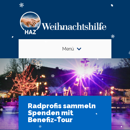
Menü
Radprofis sammeln
Spenden mit
Benefiz-Tour