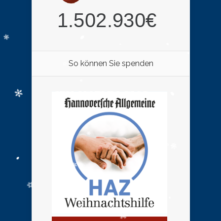
So können Sie spenden