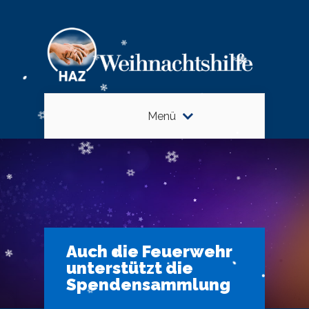
Menü
Auch die Feuerwehr
unterstützt die
Spendensammlung