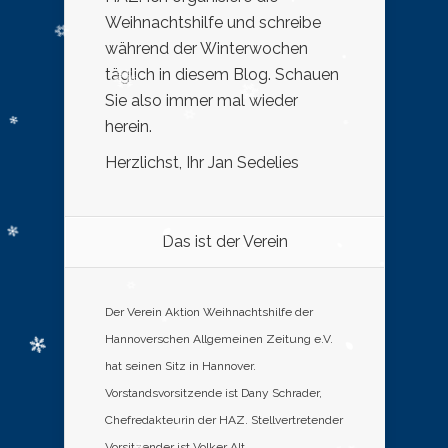
Weihnachtshilfe und schreibe
während der Winterwochen
täglich in diesem Blog. Schauen
Sie also immer mal wieder
herein.
Herzlichst, Ihr Jan Sedelies
Das ist der Verein
Der Verein Aktion Weihnachtshilfe der
Hannoverschen Allgemeinen Zeitung e.V.
hat seinen Sitz in Hannover.
Vorstandsvorsitzende ist Dany Schrader,
Chefredakteurin der HAZ. Stellvertretender
Vorsitzender ist Volker Alt,