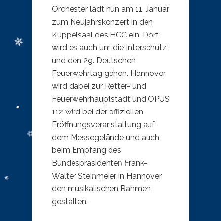
Orchester lädt nun am 11. Januar
zum Neujahrskonzert in den
Kuppelsaal des HCC ein. Dort
wird es auch um die Interschutz
und den 29. Deutschen
Feuerwehrtag gehen. Hannover
wird dabei zur Retter- und
Feuerwehrhauptstadt und OPUS
112 wird bei der offiziellen
Eröffnungsveranstaltung auf
dem Messegelände und auch
beim Empfang des
Bundespräsidenten Frank-
Walter Steinmeier in Hannover
den musikalischen Rahmen
gestalten.