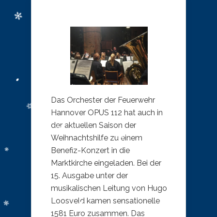
Das Orchester der Feuerwehr
Hannover OPUS 112 hat auch in
der aktuellen Saison der
Weihnachtshilfe zu einem
Benefiz-Konzert in die
Marktkirche eingeladen. Bei der
15. Ausgabe unter der
musikalischen Leitung von Hugo
Loosveld kamen sensationelle
1581 Euro zusammen. Das