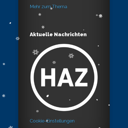
Mehr zum Thema
Aktuelle Nachrichten
Cookie-Einstellungen