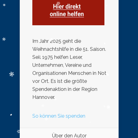
Im Jahr 2025 geht die
Weihnachtshilfe in die 51. Saison.
Seit 1975 helfen Leser,
Unternehmen, Vereine und
Organisationen Menschen in Not
vor Ort. Es ist die größte
Spendenaktion in der Region
Hannover.
So können Sie spenden
Über den Autor