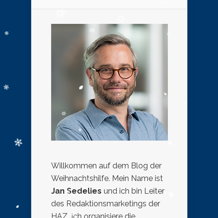
Willkommen auf dem Blog der
Weihnachtshilfe. Mein Name ist
Jan Sedelies
und ich bin Leiter
des Redaktionsmarketings der
HAZ. Ich organisiere die