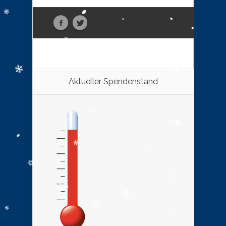
Aktueller Spendenstand