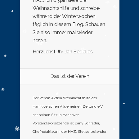
HAZ. Ich organisiere die
Weihnachtshilfe und schreibe
während der Winterwochen
täglich in diesem Blog. Schauen
Sie also immer mal wieder
herein.
Herzlichst, Ihr Jan Sedelies
Das ist der Verein
Der Verein Aktion Weihnachtshilfe der
Hannoverschen Allgemeinen Zeitung e.V.
hat seinen Sitz in Hannover.
Vorstandsvorsitzende ist Dany Schrader,
Chefredakteurin der HAZ. Stellvertretender