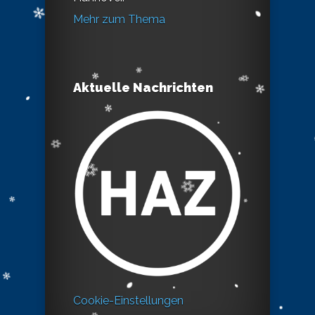
Mehr zum Thema
Aktuelle Nachrichten
Cookie-Einstellungen