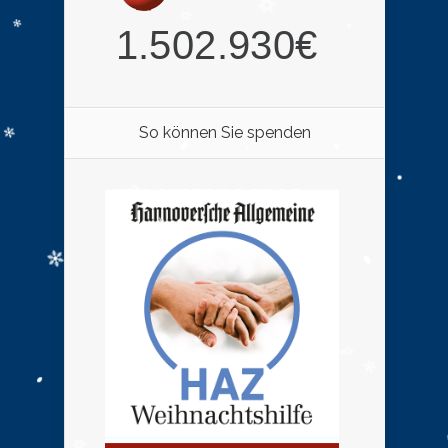
So können Sie spenden