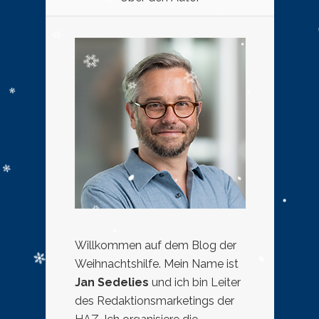
Willkommen auf dem Blog der
Weihnachtshilfe. Mein Name ist
Jan Sedelies
und ich bin Leiter
des Redaktionsmarketings der