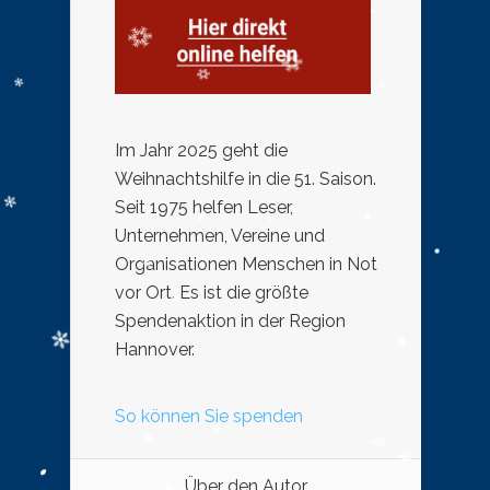
Im Jahr 2025 geht die
Weihnachtshilfe in die 51. Saison.
Seit 1975 helfen Leser,
Unternehmen, Vereine und
Organisationen Menschen in Not
vor Ort. Es ist die größte
Spendenaktion in der Region
Hannover.
So können Sie spenden
Über den Autor