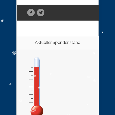
Aktueller Spendenstand