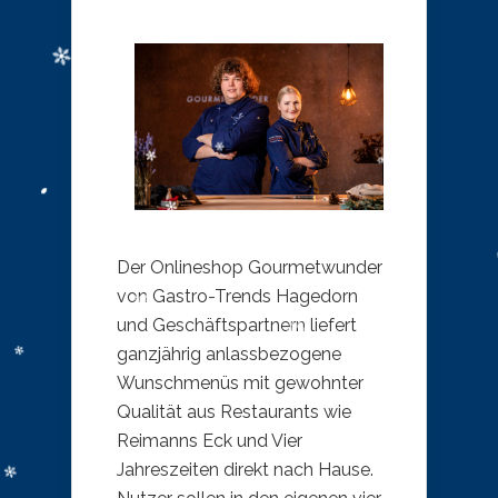
​Der Onlineshop Gourmetwunder
von Gastro-Trends Hagedorn
und Geschäftspartnern liefert
ganzjährig anlassbezogene
Wunschmenüs mit gewohnter
Qualität aus Restaurants wie
Reimanns Eck und Vier
Jahreszeiten direkt nach Hause.