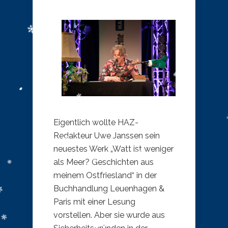
​Eigentlich wollte HAZ-
Redakteur Uwe Janssen sein
neuestes Werk „Watt ist weniger
als Meer? Geschichten aus
meinem Ostfriesland“ in der
Buchhandlung Leuenhagen &
Paris mit einer Lesung
vorstellen. Aber sie wurde aus