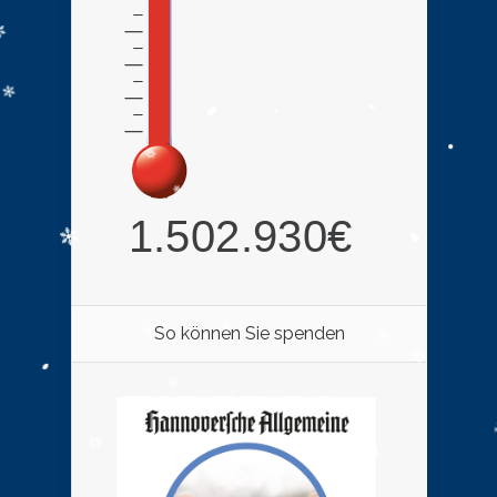
So können Sie spenden