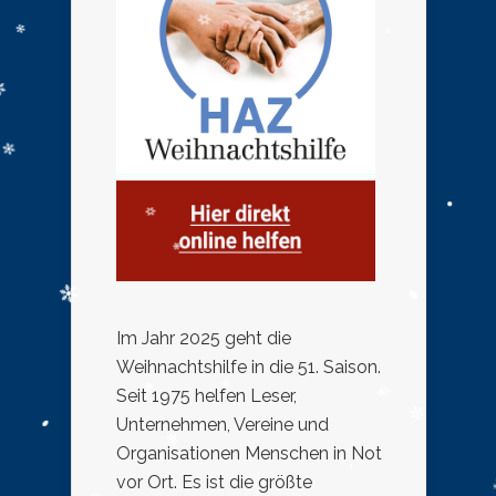
Im Jahr 2025 geht die
Weihnachtshilfe in die 51. Saison.
Seit 1975 helfen Leser,
Unternehmen, Vereine und
Organisationen Menschen in Not
vor Ort. Es ist die größte