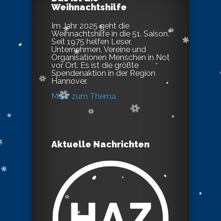
Weihnachtshilfe
Im Jahr 2025 geht die
Weihnachtshilfe in die 51. Saison.
Seit 1975 helfen Leser,
Unternehmen, Vereine und
Organisationen Menschen in Not
vor Ort. Es ist die größte
Spendenaktion in der Region
Hannover.
Mehr zum Thema
Aktuelle Nachrichten