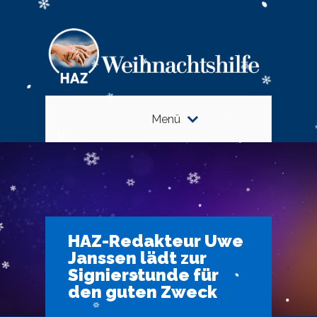
Menü
HAZ-Redakteur Uwe
Janssen lädt zur
Signierstunde für
den guten Zweck