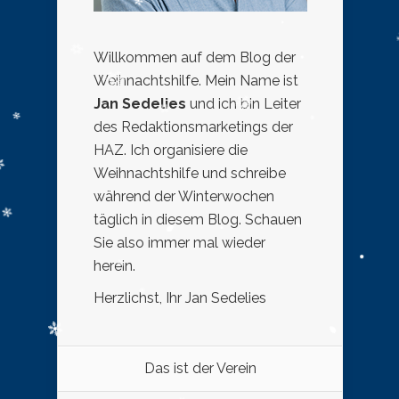
Willkommen auf dem Blog der
Weihnachtshilfe. Mein Name ist
Jan Sedelies
und ich bin Leiter
des Redaktionsmarketings der
HAZ. Ich organisiere die
Weihnachtshilfe und schreibe
während der Winterwochen
täglich in diesem Blog. Schauen
Sie also immer mal wieder
herein.
Herzlichst, Ihr Jan Sedelies
Das ist der Verein