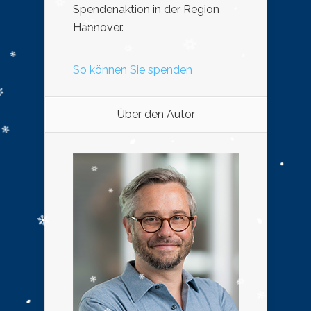
Spendenaktion in der Region
Hannover.
So können Sie spenden
Über den Autor