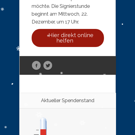
möchte. Die Signierstunde
beginnt am Mittwoch, 22.
Dezember, um 17 Uhr.
Hier direkt online
helfen
Aktueller Spendenstand