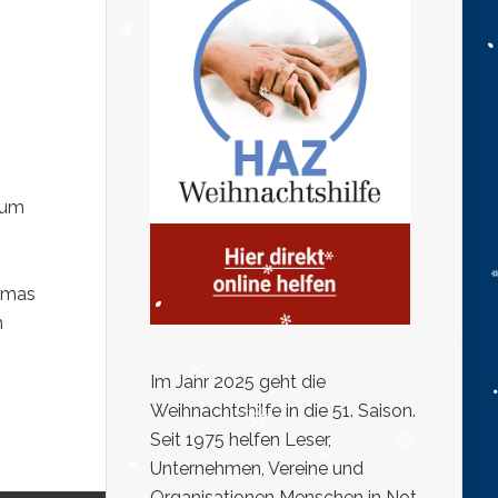
zum
homas
n
Im Jahr 2025 geht die
Weihnachtshilfe in die 51. Saison.
Seit 1975 helfen Leser,
Unternehmen, Vereine und
Organisationen Menschen in Not