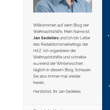
Willkommen auf dem Blog der
Weihnachtshilfe. Mein Name ist
Jan Sedelies
und ich bin Leiter
des Redaktionsmarketings der
HAZ. Ich organisiere die
Weihnachtshilfe und schreibe
während der Winterwochen
täglich in diesem Blog. Schauen
Sie also immer mal wieder
herein.
Herzlichst, Ihr Jan Sedelies