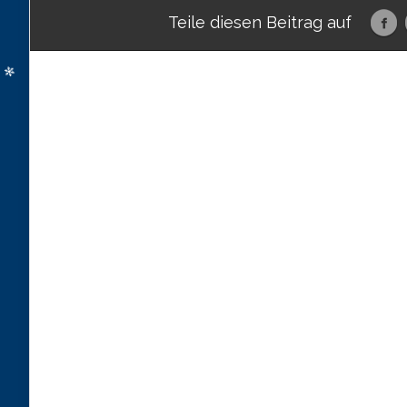
Teile diesen Beitrag auf