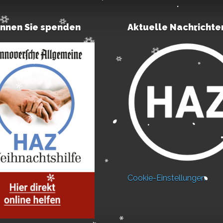
önnen Sie spenden
Aktuelle Nachrichte
Cookie-Einstellungen