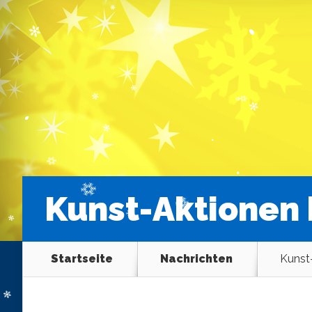
Kunst-Aktionen
Startseite
Nachrichten
Kunst