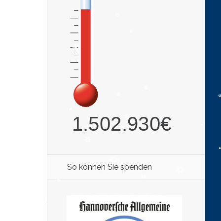
So können Sie spenden