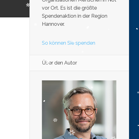
vor Ort. Es ist die größte
Spendenaktion in der Region
Hannover.
So können Sie spenden
Über den Autor