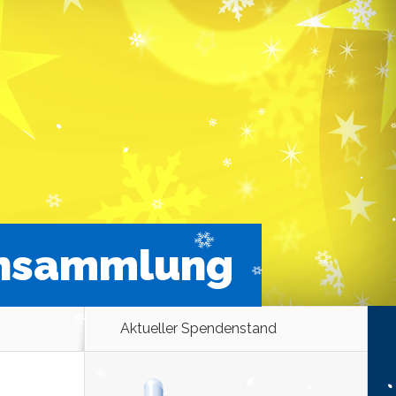
ensammlung
Aktueller Spendenstand