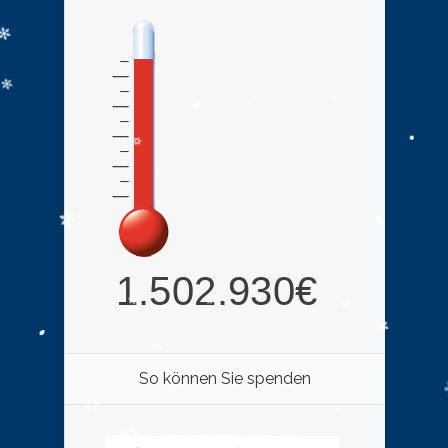
So können Sie spenden