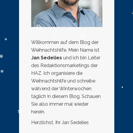
Willkommen auf dem Blog der
Weihnachtshilfe. Mein Name ist
Jan Sedelies
und ich bin Leiter
des Redaktionsmarketings der
HAZ. Ich organisiere die
Weihnachtshilfe und schreibe
während der Winterwochen
täglich in diesem Blog. Schauen
Sie also immer mal wieder
herein.
Herzlichst, Ihr Jan Sedelies