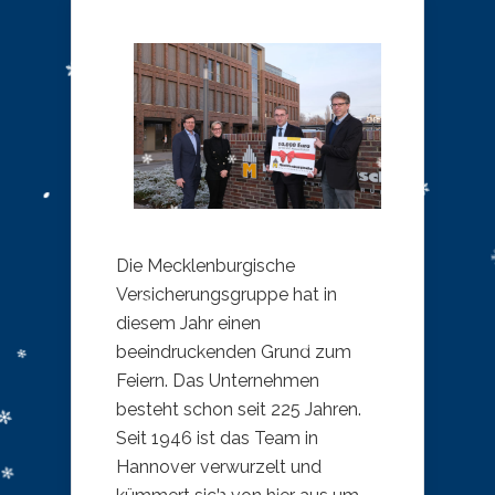
Die Mecklenburgische
Versicherungsgruppe hat in
diesem Jahr einen
beeindruckenden Grund zum
Feiern. Das Unternehmen
besteht schon seit 225 Jahren.
Seit 1946 ist das Team in
Hannover verwurzelt und