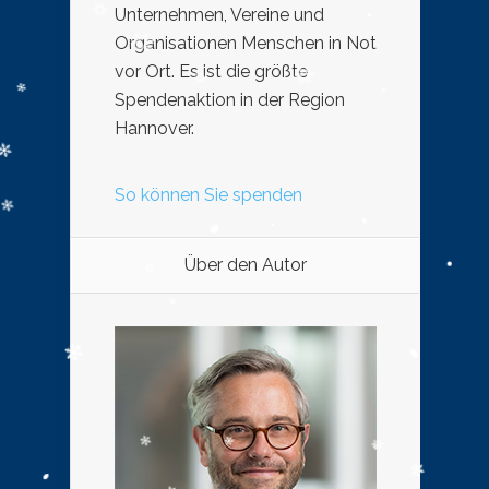
Unternehmen, Vereine und
Organisationen Menschen in Not
vor Ort. Es ist die größte
Spendenaktion in der Region
Hannover.
So können Sie spenden
Über den Autor