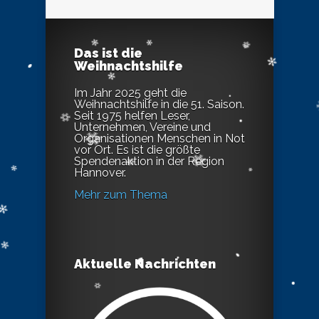
Das ist die
Weihnachtshilfe
Im Jahr 2025 geht die
Weihnachtshilfe in die 51. Saison.
Seit 1975 helfen Leser,
Unternehmen, Vereine und
Organisationen Menschen in Not
vor Ort. Es ist die größte
Spendenaktion in der Region
Hannover.
Mehr zum Thema
Aktuelle Nachrichten