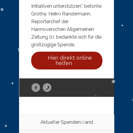
Initiativen unterstützen“, betonte
Grothe. Heiko Randermann,
Reporterchef der
Hannoverschen Allgemeinen
Zeitung (r.), bedankte sich für die
großzügige Spende.
Hier direkt online
helfen
Aktueller Spendenstand