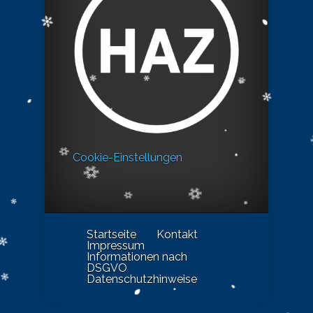
Cookie-Einstellungen
Startseite
Kontakt
Impressum
Informationen nach
DSGVO
Datenschutzhinweise