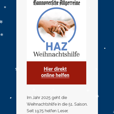
Im Jahr 2025 geht die
Weihnachtshilfe in die 51. Saison.
Seit 1975 helfen Leser,