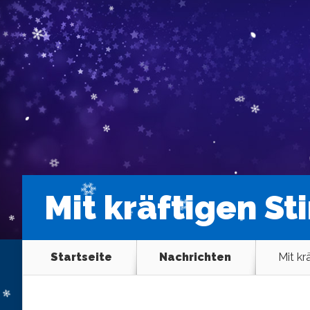
Mit kräftigen St
Startseite
Nachrichten
Mit kr