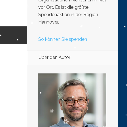
vor Ort. Es ist die größte
Spendenaktion in der Region
Hannover.
So können Sie spenden
Über den Autor