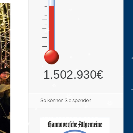
So können Sie spenden