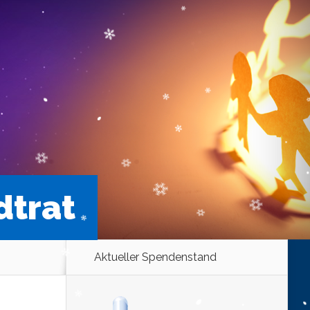
dtrat
Aktueller Spendenstand