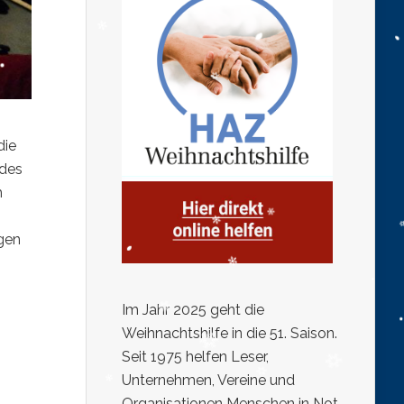
die
 des
m
igen
Im Jahr 2025 geht die
Weihnachtshilfe in die 51. Saison.
Seit 1975 helfen Leser,
Unternehmen, Vereine und
Organisationen Menschen in Not