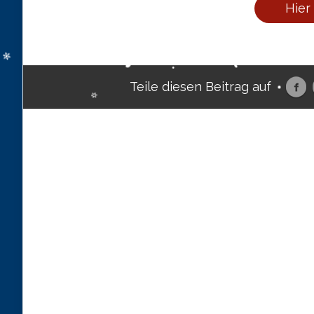
Hier
Teile diesen Beitrag auf