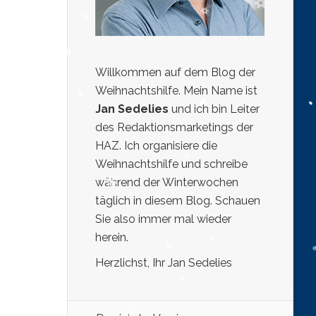
Willkommen auf dem Blog der
Weihnachtshilfe. Mein Name ist
Jan Sedelies
und ich bin Leiter
des Redaktionsmarketings der
HAZ. Ich organisiere die
Weihnachtshilfe und schreibe
während der Winterwochen
täglich in diesem Blog. Schauen
Sie also immer mal wieder
herein.
Herzlichst, Ihr Jan Sedelies