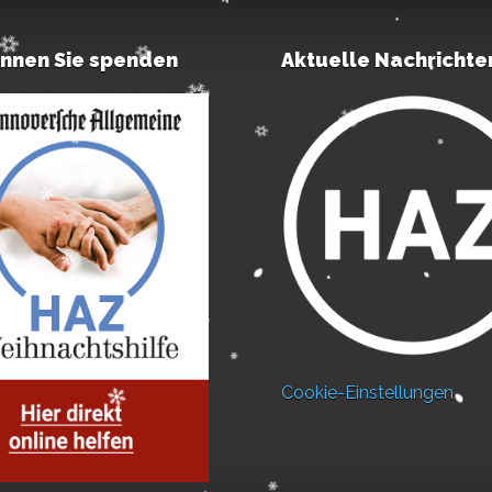
önnen Sie spenden
Aktuelle Nachrichte
Cookie-Einstellungen