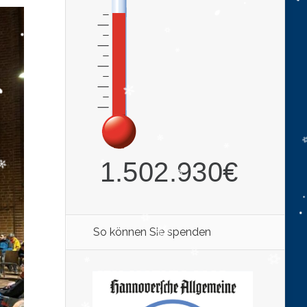
So können Sie spenden