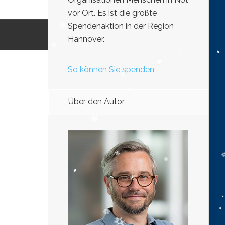
vor Ort. Es ist die größte
Spendenaktion in der Region
Hannover.
So können Sie spenden
Über den Autor