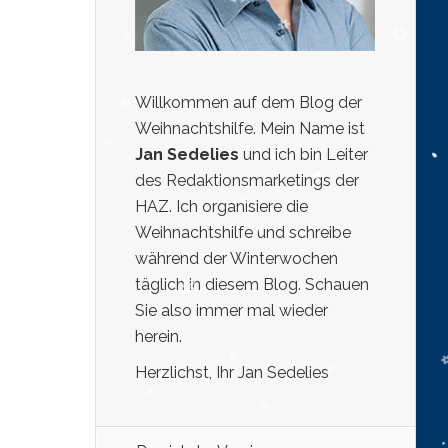
Willkommen auf dem Blog der
Weihnachtshilfe. Mein Name ist
Jan Sedelies
und ich bin Leiter
des Redaktionsmarketings der
HAZ. Ich organisiere die
Weihnachtshilfe und schreibe
während der Winterwochen
täglich in diesem Blog. Schauen
Sie also immer mal wieder
herein.
Herzlichst, Ihr Jan Sedelies