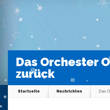
Das Orchester O
zurück
Startseite
Nachrichten
Das Or