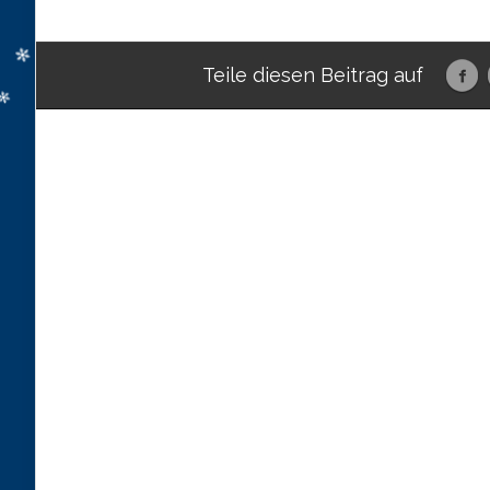
Teile diesen Beitrag auf