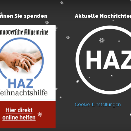
önnen Sie spenden
Aktuelle Nachrichte
Cookie-Einstellungen