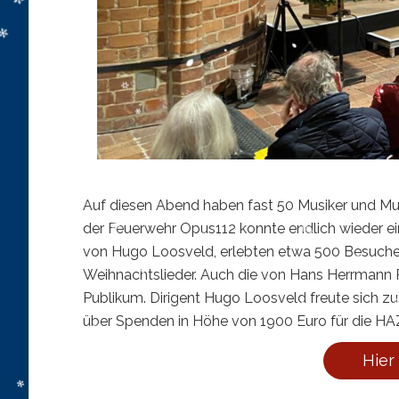
Auf diesen Abend haben fast 50 Musiker und Musi
der Feuerwehr Opus112 konnte endlich wieder ein
von Hugo Loosveld, erlebten etwa 500 Besucher
Weihnachtslieder. Auch die von Hans Herrmann
Publikum. Dirigent Hugo Loosveld freute sich
über Spenden in Höhe von 1900 Euro für die HA
Hier